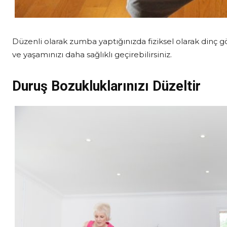
Düzenli olarak zumba yaptığınızda fiziksel olarak dinç görü
ve yaşamınızı daha sağlıklı geçirebilirsiniz.
Duruş Bozukluklarınızı Düzeltir