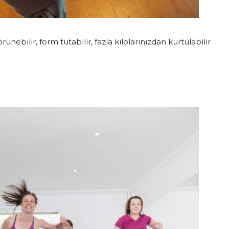
nebilir, form tutabilir, fazla kilolarınızdan kurtulabilir