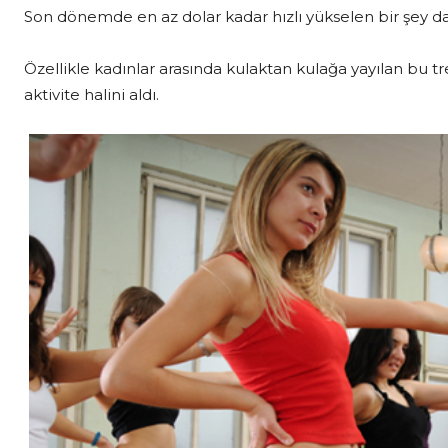
Son dönemde en az dolar kadar hızlı yükselen bir şey d
Özellikle kadınlar arasında kulaktan kulağa yayılan bu tr
aktivite halini aldı.