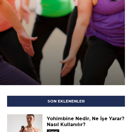
SON EKLENENLER
Yohimbine Nedir, Ne İşe Yarar?
Nasıl Kullanılır?
Genel