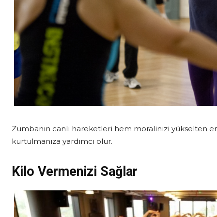
Zumbanın canlı hareketleri hem moralinizi yükselten en
kurtulmanıza yardımcı olur.
Kilo Vermenizi Sağlar