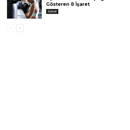
Gösteren 8 İşaret
Genel