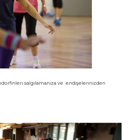
dorfinleri salgılamanıza ve endişelerinizden