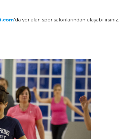
d.com
’da yer alan spor salonlarından ulaşabilirsiniz.