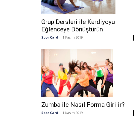
Grup Dersleri ile Kardiyoyu
Eğlenceye Dönüştürün
Spor Card
-
1 Kasım 2019
Zumba ile Nasıl Forma Girilir?
Spor Card
-
1 Kasım 2019