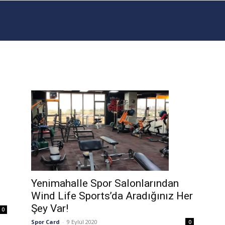
Yenimahalle Spor Salonlarından
Wind Life Sports’da Aradığınız Her
Şey Var!
0
Spor Card
-
9 Eylül 2020
0