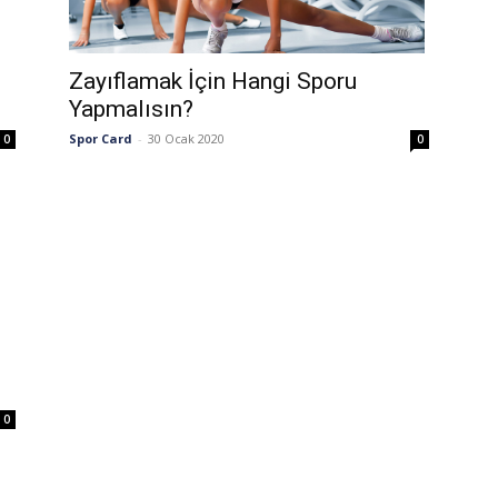
Zayıflamak İçin Hangi Sporu
Yapmalısın?
Spor Card
-
30 Ocak 2020
0
0
0