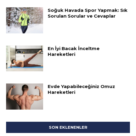
Soğuk Havada Spor Yapmak: Sık
Sorulan Sorular ve Cevaplar
En İyi Bacak İnceltme
Hareketleri
Evde Yapabileceğiniz Omuz
Hareketleri
SON EKLENENLER