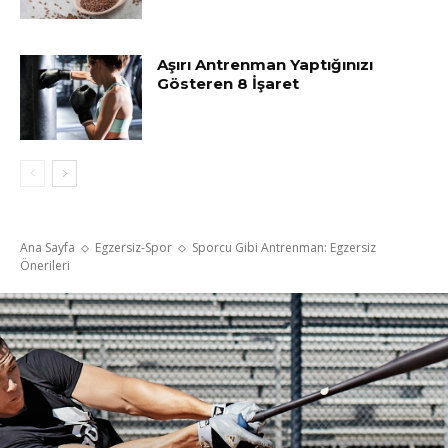
Aşırı Antrenman Yaptığınızı
Gösteren 8 İşaret