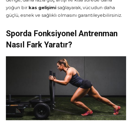
yoğun bir
kas gelişimi
sağlayarak, vücudun daha
güçlü, esnek ve sağlıklı olmasını garantileyebilirsiniz.
Sporda Fonksiyonel Antrenman
Nasıl Fark Yaratır?