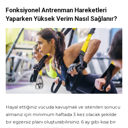
Fonksiyonel Antrenman Hareketleri
Yaparken Yüksek Verim Nasıl Sağlanır?
Hayal ettiğiniz vücuda kavuşmak ve istenilen sonucu
almanız için minimum haftada 3 kez olacak şekilde
bir egzersiz planı oluşturabilirsiniz. 6 ay gibi kısa bir