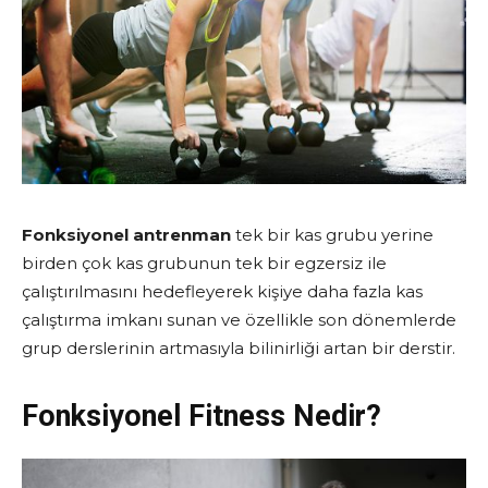
Fonksiyonel antrenman
tek bir kas grubu yerine
birden çok kas grubunun tek bir egzersiz ile
çalıştırılmasını hedefleyerek kişiye daha fazla kas
çalıştırma imkanı sunan ve özellikle son dönemlerde
grup derslerinin artmasıyla bilinirliği artan bir derstir.
Fonksiyonel Fitness Nedir?