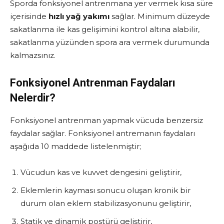
Sporda fonksiyonel antrenmana yer vermek kısa süre
içerisinde
hızlı yağ yakımı
sağlar. Minimum düzeyde
sakatlanma ile kas gelişimini kontrol altına alabilir,
sakatlanma yüzünden spora ara vermek durumunda
kalmazsınız.
Fonksiyonel Antrenman Faydaları
Nelerdir?
Fonksiyonel antrenman yapmak vücuda benzersiz
faydalar sağlar. Fonksiyonel antremanın faydaları
aşağıda 10 maddede listelenmiştir;
Vücudun kas ve kuvvet dengesini geliştirir,
Eklemlerin kayması sonucu oluşan kronik bir
durum olan eklem stabilizasyonunu geliştirir,
Statik ve dinamik postürü geliştirir,