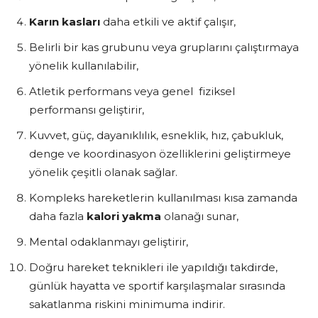
Karın kasları
daha etkili ve aktif çalışır,
Belirli bir kas grubunu veya gruplarını çalıştırmaya
yönelik kullanılabilir,
Atletik performans veya genel fiziksel
performansı geliştirir,
Kuvvet, güç, dayanıklılık, esneklik, hız, çabukluk,
denge ve koordinasyon özelliklerini geliştirmeye
yönelik çeşitli olanak sağlar.
Kompleks hareketlerin kullanılması kısa zamanda
daha fazla
kalori yakma
olanağı sunar,
Mental odaklanmayı geliştirir,
Doğru hareket teknikleri ile yapıldığı takdirde,
günlük hayatta ve sportif karşılaşmalar sırasında
sakatlanma riskini minimuma indirir.