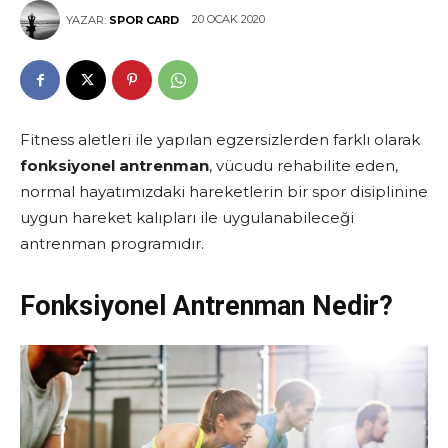
20 OCAK 2020
YAZAR:
SPOR CARD
Fitness aletleri ile yapılan egzersizlerden farklı olarak
fonksiyonel antrenman
, vücudu rehabilite eden,
normal hayatımızdaki hareketlerin bir spor disiplinine
uygun hareket kalıpları ile uygulanabileceği
antrenman programıdır.
Fonksiyonel Antrenman Nedir?