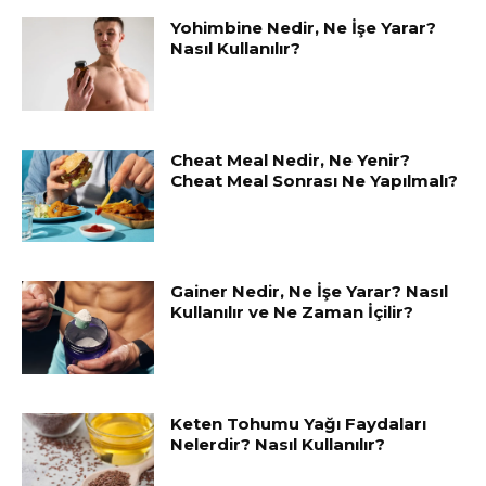
Yohimbine Nedir, Ne İşe Yarar?
Nasıl Kullanılır?
Cheat Meal Nedir, Ne Yenir?
Cheat Meal Sonrası Ne Yapılmalı?
Gainer Nedir, Ne İşe Yarar? Nasıl
Kullanılır ve Ne Zaman İçilir?
Keten Tohumu Yağı Faydaları
Nelerdir? Nasıl Kullanılır?