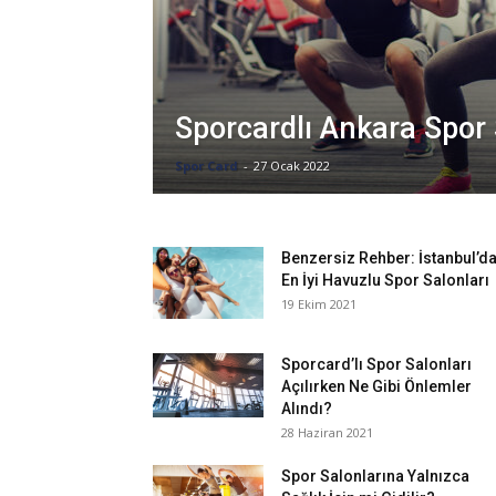
Sporcardlı Ankara Spor 
Spor Card
-
27 Ocak 2022
Benzersiz Rehber: İstanbul’da
En İyi Havuzlu Spor Salonları
19 Ekim 2021
Sporcard’lı Spor Salonları
Açılırken Ne Gibi Önlemler
Alındı?
28 Haziran 2021
Spor Salonlarına Yalnızca