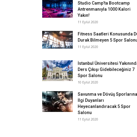
Studio Camp’ta Bootcamp
Antrenmanıyla 1000 Kalori
Yakın!
11 Eylül 2020
Fitness Saatleri Konusunda D
Durak Bilmeyen 5 Spor Salon
11 Eylül 2020
İstanbul Üniversitesi Yakınınd
Ders Çıkışı Gidebileceğiniz 7
Spor Salonu
10 Eylül 2020
Savunma ve Dövüş Sporların
İlgi Duyanları
Heyecanlandıracak 5 Spor
Salonu
11 Eylül 2020