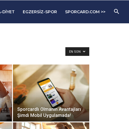
-DIYET
EGZERSIZ-SPOR
SPORCARD.COM >>
EN SON
Sporcardlı Olmanın Avantajları
Şimdi Mobil Uygulamada!