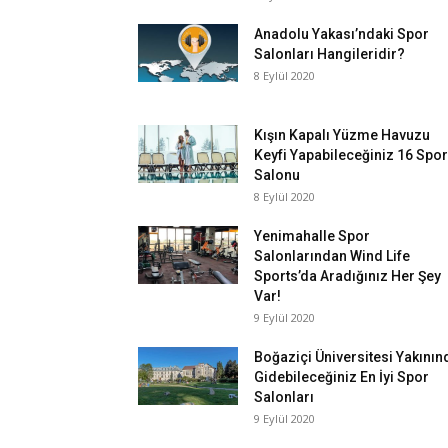
Anadolu Yakası’ndaki Spor
Salonları Hangileridir?
8 Eylül 2020
Kışın Kapalı Yüzme Havuzu
Keyfi Yapabileceğiniz 16 Spor
Salonu
8 Eylül 2020
Yenimahalle Spor
Salonlarından Wind Life
Sports’da Aradığınız Her Şey
Var!
9 Eylül 2020
Boğaziçi Üniversitesi Yakının
Gidebileceğiniz En İyi Spor
Salonları
9 Eylül 2020