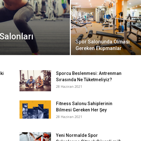
Salonları
Spor Salonunda Olması
Gereken Ekipmanlar
ki
Sporcu Beslenmesi: Antrenman
Sırasında Ne Tüketmeliyiz?
28 Haziran 2021
Fitness Salonu Sahiplerinin
Bilmesi Gereken Her Şey
28 Haziran 2021
Yeni Normalde Spor