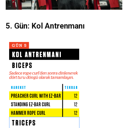
5. Gün:
Kol Antrenmanı