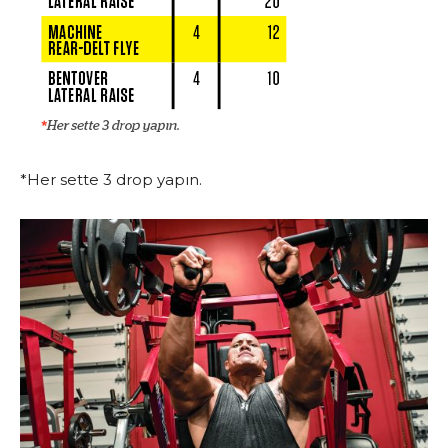
*Her sette 3 drop yapın.