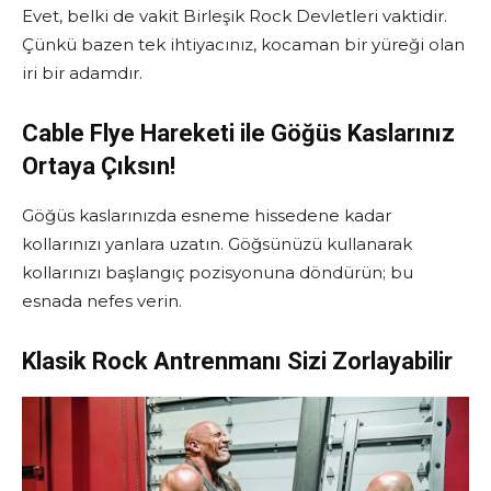
Evet, belki de vakit Birleşik Rock Devletleri vaktidir.
Çünkü bazen tek ihtiyacınız, kocaman bir yüreği olan
iri bir adamdır.
Cable Flye Hareketi ile Göğüs Kaslarınız
Ortaya Çıksın!
Göğüs kaslarınızda esneme hissedene kadar
kollarınızı yanlara uzatın. Göğsünüzü kullanarak
kollarınızı başlangıç pozisyonuna döndürün; bu
esnada nefes verin.
Klasik Rock Antrenmanı Sizi Zorlayabilir