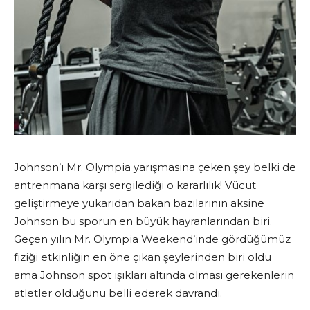
Johnson’ı Mr. Olympia yarışmasına çeken şey belki de
antrenmana karşı sergilediği o kararlılık! Vücut
geliştirmeye yukarıdan bakan bazılarının aksine
Johnson bu sporun en büyük hayranlarından biri.
Geçen yılın Mr. Olympia Weekend’inde gördüğümüz
fiziği etkinliğin en öne çıkan şeylerinden biri oldu
ama Johnson spot ışıkları altında olması gerekenlerin
atletler olduğunu belli ederek davrandı.