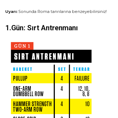
Uyarı:
Sonunda Roma tanrılarına benzeyebilirsiniz!
1.Gün:
Sırt Antrenmanı