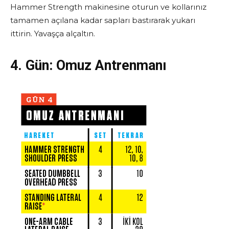
Hammer Strength makinesine oturun ve kollarınız
tamamen açılana kadar sapları bastırarak yukarı
ittirin. Yavaşça alçaltın.
4. Gün:
Omuz Antrenmanı