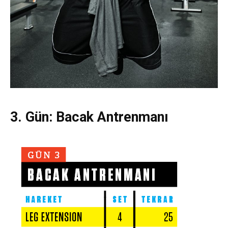
3. Gün:
Bacak Antrenmanı