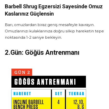
Barbell Shrug Egzersizi Sayesinde Omuz
Kaslarınız Güçlensin
Barı, omuzlardan biraz geniş mesafeyle kavrayın.
Omuzlarınızı kulaklarınıza doğru silkip hareketin tepe
noktasında 1-2 saniye bekleyin.
2.Gün:
Göğüs Antrenmanı