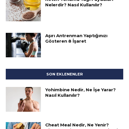
Nelerdir? Nasıl Kullanılır?
Aşırı Antrenman Yaptığınızı
Gösteren 8 İşaret
SON EKLENENLER
Yohimbine Nedir, Ne İşe Yarar?
Nasıl Kullanılır?
Cheat Meal Nedir, Ne Yenir?