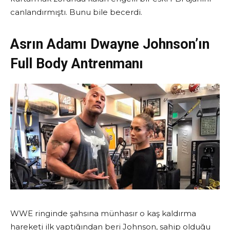
canlandırmıştı. Bunu bile becerdi.
Asrın Adamı Dwayne Johnson’ın
Full Body Antrenmanı
WWE ringinde şahsına münhasır o kaş kaldırma
hareketi ilk yaptığından beri Johnson, sahip olduğu