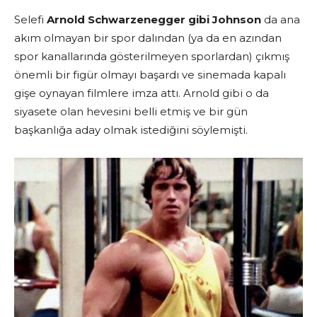
Selefi
Arnold Schwarzenegger gibi Johnson
da ana
akım olmayan bir spor dalından (ya da en azından
spor kanallarında gösterilmeyen sporlardan) çıkmış
önemli bir figür olmayı başardı ve sinemada kapalı
gişe oynayan filmlere imza attı. Arnold gibi o da
siyasete olan hevesini belli etmiş ve bir gün
başkanlığa aday olmak istediğini söylemişti.