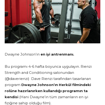
Dwayne Johnson’ın
en iyi antrenmanı.
Bu programı 4-6 hafta boyunca uygulayın. Rienzi
Strength and Conditioning salonundan
(@daverienzi) Dave Rienzi tarafından tasarlanan
program
Dwayne Johnson’ın Herkül filmindeki
rolüne hazırlanırken kullandığı programın ta
kendisi
(Hani Dwayne’in tüm zamanların en iyi
fiziğine sahip olduğu film).