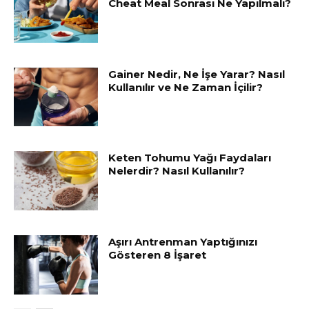
Cheat Meal Sonrası Ne Yapılmalı?
Gainer Nedir, Ne İşe Yarar? Nasıl
Kullanılır ve Ne Zaman İçilir?
Keten Tohumu Yağı Faydaları
Nelerdir? Nasıl Kullanılır?
Aşırı Antrenman Yaptığınızı
Gösteren 8 İşaret