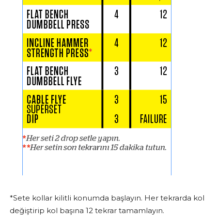
*Sete kollar kilitli konumda başlayın. Her tekrarda kol
değiştirip kol başına 12 tekrar tamamlayın.