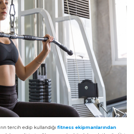
rın tercih edip kullandığı
fitness ekipmanlarından