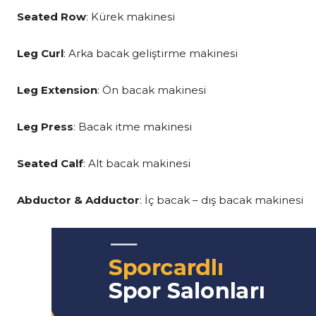
Seated Row
: Kürek makinesi
Leg Curl
: Arka bacak geliştirme makinesi
Leg Extension
: Ön bacak makinesi
Leg Press
: Bacak itme makinesi
Seated Calf
: Alt bacak makinesi
Abductor & Adductor
: İç bacak – dış bacak makinesi