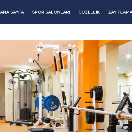
ANA SAYFA
SPOR SALONLARI
GÜZELLIK
ZAYIFLAMA