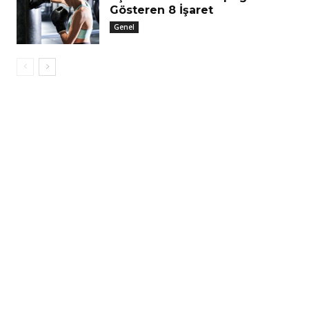
Gösteren 8 İşaret
Genel