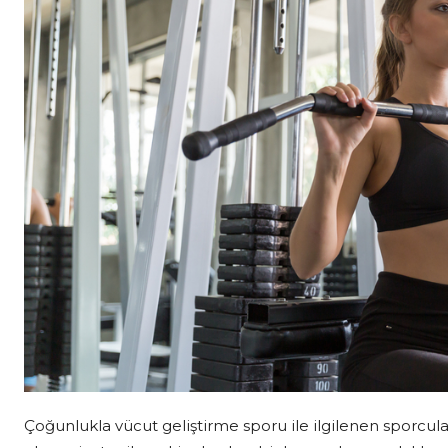
Çoğunlukla vücut geliştirme sporu ile ilgilenen sporcula