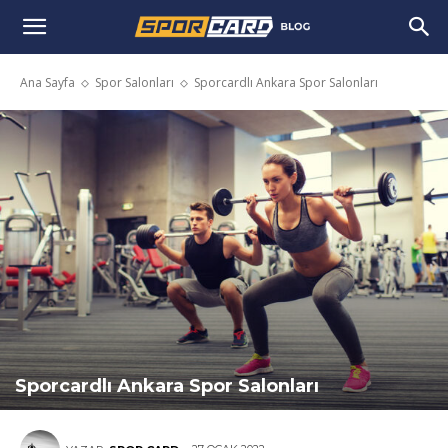
Ana Sayfa
Spor Salonları
Sporcardlı Ankara Spor Salonları
Sporcardlı Ankara Spor Salonları