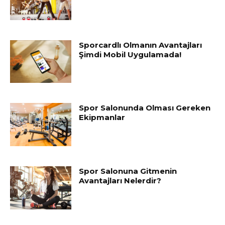
Sporcardlı Olmanın Avantajları
Şimdi Mobil Uygulamada!
Spor Salonunda Olması Gereken
Ekipmanlar
Spor Salonuna Gitmenin
Avantajları Nelerdir?