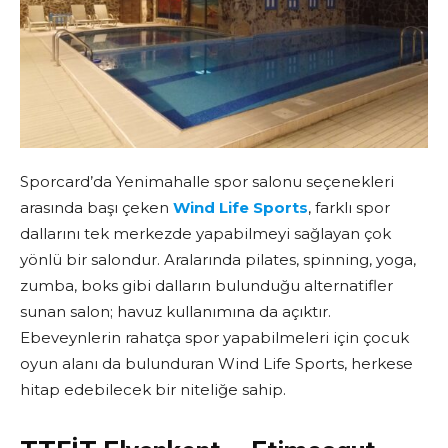
Sporcard’da Yenimahalle spor salonu seçenekleri
arasında başı çeken
Wind Life Sports
, farklı spor
dallarını tek merkezde yapabilmeyi sağlayan çok
yönlü bir salondur. Aralarında pilates, spinning, yoga,
zumba, boks gibi dalların bulunduğu alternatifler
sunan salon; havuz kullanımına da açıktır.
Ebeveynlerin rahatça spor yapabilmeleri için çocuk
oyun alanı da bulunduran Wind Life Sports, herkese
hitap edebilecek bir niteliğe sahip.