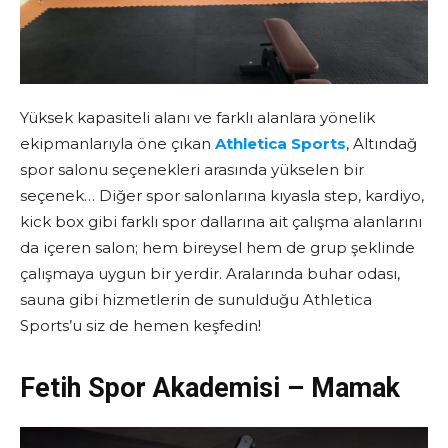
Yüksek kapasiteli alanı ve farklı alanlara yönelik
ekipmanlarıyla öne çıkan
Athletica Sports
, Altındağ
spor salonu seçenekleri arasında yükselen bir
seçenek… Diğer spor salonlarına kıyasla step, kardiyo,
kick box gibi farklı spor dallarına ait çalışma alanlarını
da içeren salon; hem bireysel hem de grup şeklinde
çalışmaya uygun bir yerdir. Aralarında buhar odası,
sauna gibi hizmetlerin de sunulduğu Athletica
Sports’u siz de hemen keşfedin!
Fetih Spor Akademisi – Mamak