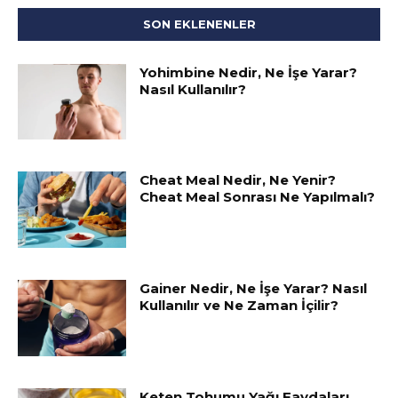
SON EKLENENLER
Yohimbine Nedir, Ne İşe Yarar?
Nasıl Kullanılır?
Cheat Meal Nedir, Ne Yenir?
Cheat Meal Sonrası Ne Yapılmalı?
Gainer Nedir, Ne İşe Yarar? Nasıl
Kullanılır ve Ne Zaman İçilir?
Keten Tohumu Yağı Faydaları