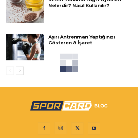
Nelerdir? Nasıl Kullanılır?
Aşırı Antrenman Yaptığınızı
Gösteren 8 İşaret