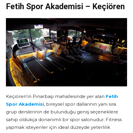
Fetih Spor Akademisi – Keçiören
Keçiören’in Pınarbaşı mahallesinde yer alan
Fetih
Spor Akademisi
, bireysel spor dallarının yanı sıra
grup derslerinin de bulunduğu geniş seçeneklere
sahip oldukça donanımlı bir spor salonudur. Fitness
yapmak isteyenler için ideal düzeyde yeterlilik