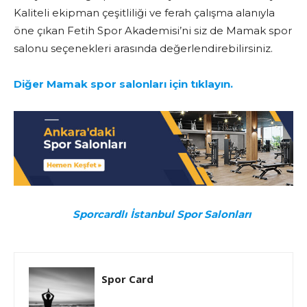
Kaliteli ekipman çeşitliliği ve ferah çalışma alanıyla
öne çıkan Fetih Spor Akademisi’ni siz de Mamak spor
salonu seçenekleri arasında değerlendirebilirsiniz.
Diğer Mamak spor salonları için tıklayın.
Sporcardlı İstanbul Spor Salonları
Spor Card