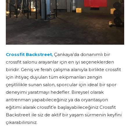
Crossfit Backstreet
, Çankaya’da donanımlı bir
crossfit salonu arayanlar için en iyi seçeneklerden
biridir. Geniş ve ferah çalışma alanıyla birlikte crossfit
için ihtiyaç duyulan tüm ekipmanları zengin
çeşitlilikle sunan salon, sporcular için ideal bir spor
deneyimi yaratmayı hedefler. Bireysel olarak
antrenman yapabileceğiniz ya da oryantasyon
eğitimi alarak crossfit’e başlayabileceğiniz Crossfit
Backstreet ile siz de aktif bir yaşam sürmenin keyfini
çıkarabilirsiniz.