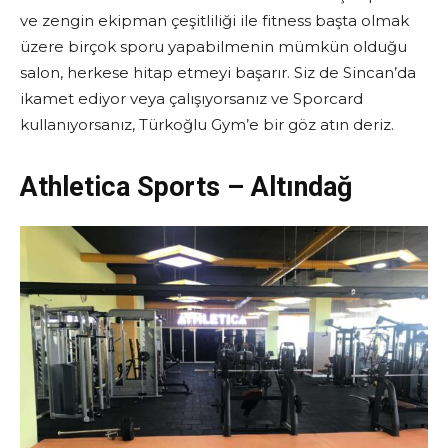
ve zengin ekipman çeşitliliği ile fitness başta olmak
üzere birçok sporu yapabilmenin mümkün olduğu
salon, herkese hitap etmeyi başarır. Siz de Sincan’da
ikamet ediyor veya çalışıyorsanız ve Sporcard
kullanıyorsanız, Türkoğlu Gym’e bir göz atın deriz.
Athletica Sports – Altındağ