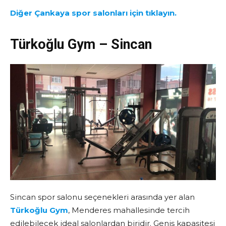
Diğer Çankaya spor salonları için tıklayın.
Türkoğlu Gym – Sincan
Sincan spor salonu seçenekleri arasında yer alan
Türkoğlu Gym
, Menderes mahallesinde tercih
edilebilecek ideal salonlardan biridir. Geniş kapasitesi