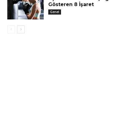
Gösteren 8 İşaret
Genel