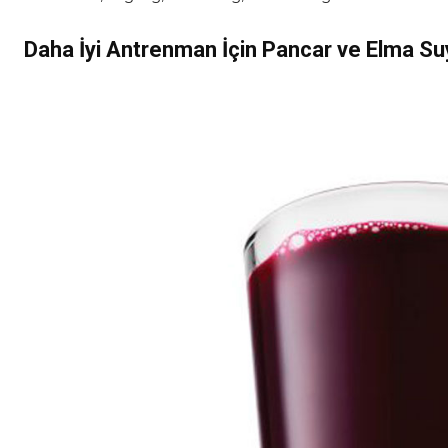
Daha İyi Antrenman İçin
Pancar ve Elma Su