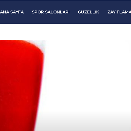
ANA SAYFA
SPOR SALONLARI
GÜZELLIK
ZAYIFLAMA