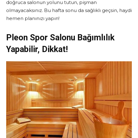
doğruca salonun yolunu tutun, pişman
olmayacaksınız. Bu hafta sonu da sağlıklı geçsin, haydi
hemen planınızı yapın!
Pleon Spor Salonu Bağımlılık
Yapabilir, Dikkat!