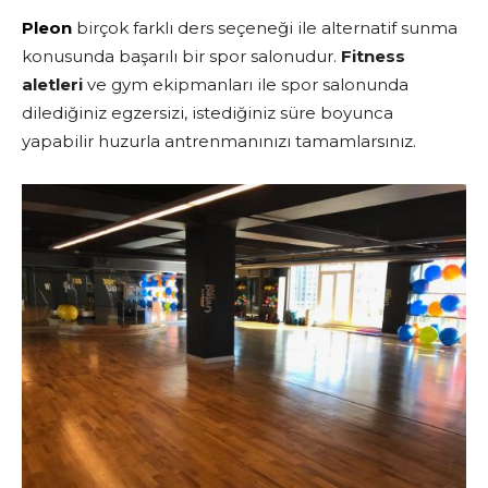
Pleon
birçok farklı ders seçeneği ile alternatif sunma
konusunda başarılı bir spor salonudur.
Fitness
aletleri
ve gym ekipmanları ile spor salonunda
dilediğiniz egzersizi, istediğiniz süre boyunca
yapabilir huzurla antrenmanınızı tamamlarsınız.