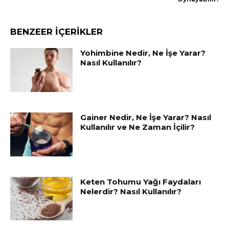
BENZEER İÇERİKLER
Yohimbine Nedir, Ne İşe Yarar?
Nasıl Kullanılır?
Gainer Nedir, Ne İşe Yarar? Nasıl
Kullanılır ve Ne Zaman İçilir?
Keten Tohumu Yağı Faydaları
Nelerdir? Nasıl Kullanılır?