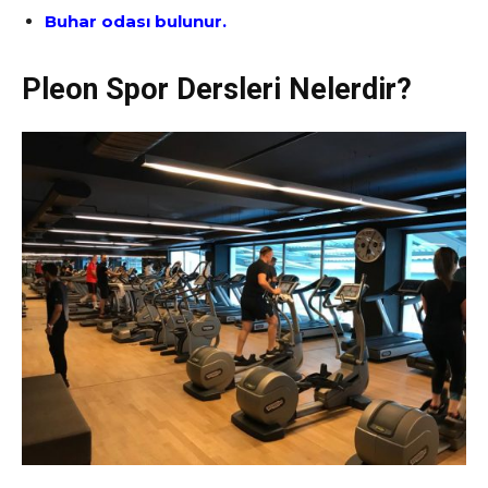
Buhar odası bulunur.
Pleon Spor Dersleri Nelerdir?