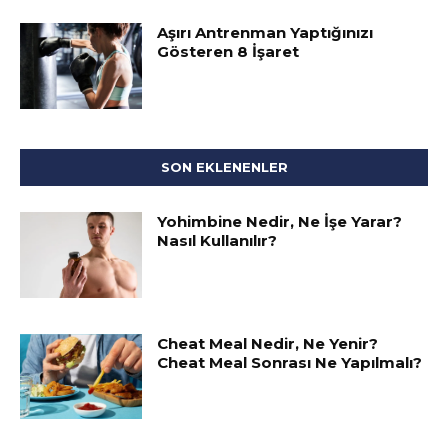
Aşırı Antrenman Yaptığınızı
Gösteren 8 İşaret
SON EKLENENLER
Yohimbine Nedir, Ne İşe Yarar?
Nasıl Kullanılır?
Cheat Meal Nedir, Ne Yenir?
Cheat Meal Sonrası Ne Yapılmalı?