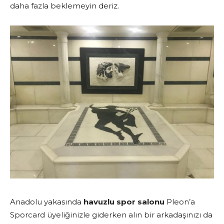
daha fazla beklemeyin deriz.
Anadolu yakasında
havuzlu spor salonu
Pleon’a
Sporcard üyeliğinizle giderken alın bir arkadaşınızı da