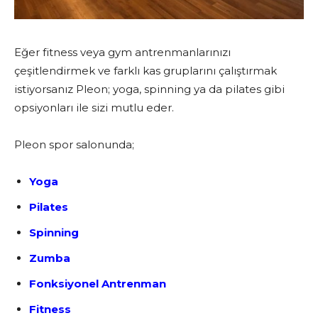
Eğer fitness veya gym antrenmanlarınızı
çeşitlendirmek ve farklı kas gruplarını çalıştırmak
istiyorsanız Pleon; yoga, spinning ya da pilates gibi
opsiyonları ile sizi mutlu eder.
Pleon spor salonunda;
Yoga
Pilates
Spinning
Zumba
Fonksiyonel Antrenman
Fitness