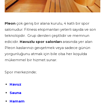
Pleon
çok geniş bir alana kurulu, 4 katlı bir spor
salonudur. Fitness ekipmanları yeterli sayıda ve son
teknolojidir. Grup dersleri çeşitlidir ve memnun
edicidir.
Havuzlu spor salonları
arasında yer alan
Pleon kaslarınızı gevşetmek veya sadece günün
yorgunluğunu atmak için bile olsa her koşulda
mükemmel bir hizmet sunar.
Spor merkezinde;
Havuz
Sauna
Hamam