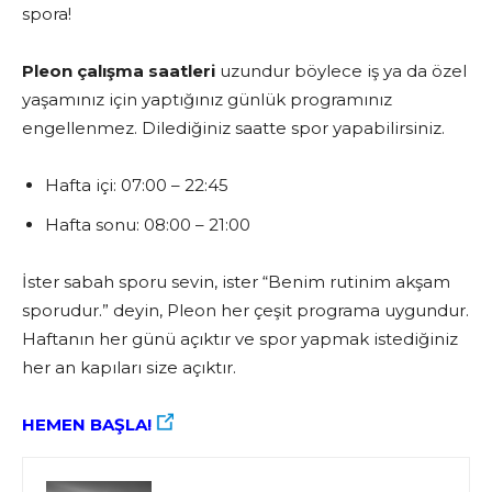
spora!
Pleon çalışma saatleri
uzundur böylece iş ya da özel
yaşamınız için yaptığınız günlük programınız
engellenmez. Dilediğiniz saatte spor yapabilirsiniz.
Hafta içi: 07:00 – 22:45
Hafta sonu: 08:00 – 21:00
İster sabah sporu sevin, ister “Benim rutinim akşam
sporudur.” deyin, Pleon her çeşit programa uygundur.
Haftanın her günü açıktır ve spor yapmak istediğiniz
her an kapıları size açıktır.
HEMEN BAŞLA!