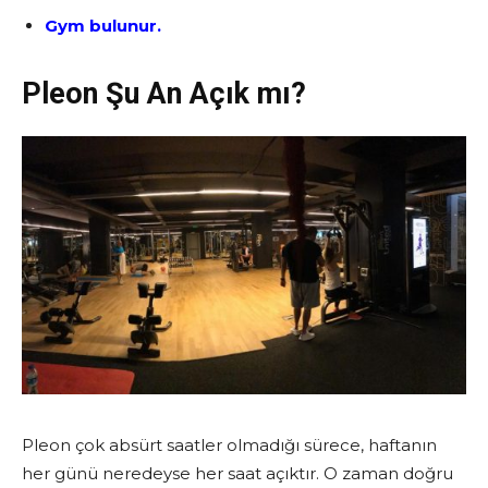
Gym bulunur.
Pleon Şu An Açık mı?
Pleon çok absürt saatler olmadığı sürece, haftanın
her günü neredeyse her saat açıktır. O zaman doğru