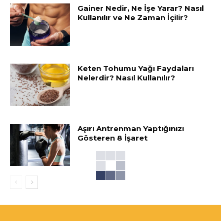
Gainer Nedir, Ne İşe Yarar? Nasıl
Kullanılır ve Ne Zaman İçilir?
Keten Tohumu Yağı Faydaları
Nelerdir? Nasıl Kullanılır?
Aşırı Antrenman Yaptığınızı
Gösteren 8 İşaret