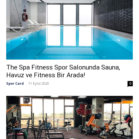
The Spa Fitness Spor Salonunda Sauna,
Havuz ve Fitness Bir Arada!
Spor Card
-
11 Eylül 2020
0