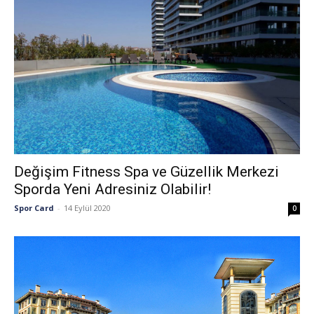
Değişim Fitness Spa ve Güzellik Merkezi
Sporda Yeni Adresiniz Olabilir!
Spor Card
-
14 Eylül 2020
0