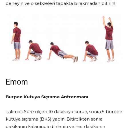
deneyin ve o sebzeleri tabakta bırakmadan bitirin!
Emom
Burpee Kutuya Sıçrama Antrenmanı
Talimat: Süre ölçeri 10 dakikaya kurun, sonra 5 burpee
kutuya sıçrama (BKS) yapın. Bitirdikten sonra
dakikanın kalanında dinlenin ve her dakikanın