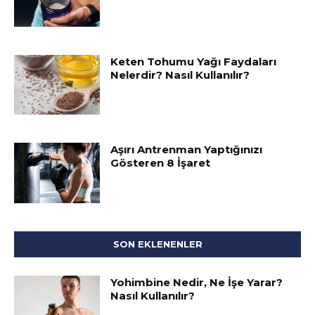
Keten Tohumu Yağı Faydaları
Nelerdir? Nasıl Kullanılır?
Aşırı Antrenman Yaptığınızı
Gösteren 8 İşaret
SON EKLENENLER
Yohimbine Nedir, Ne İşe Yarar?
Nasıl Kullanılır?