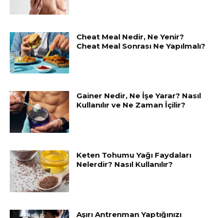
Cheat Meal Nedir, Ne Yenir?
Cheat Meal Sonrası Ne Yapılmalı?
Gainer Nedir, Ne İşe Yarar? Nasıl
Kullanılır ve Ne Zaman İçilir?
Keten Tohumu Yağı Faydaları
Nelerdir? Nasıl Kullanılır?
Aşırı Antrenman Yaptığınızı