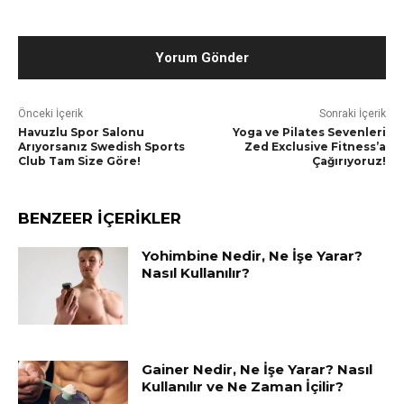
Önceki İçerik
Sonraki İçerik
Havuzlu Spor Salonu
Yoga ve Pilates Sevenleri
Arıyorsanız Swedish Sports
Zed Exclusive Fitness’a
Club Tam Size Göre!
Çağırıyoruz!
BENZEER İÇERİKLER
Yohimbine Nedir, Ne İşe Yarar?
Nasıl Kullanılır?
Gainer Nedir, Ne İşe Yarar? Nasıl
Kullanılır ve Ne Zaman İçilir?