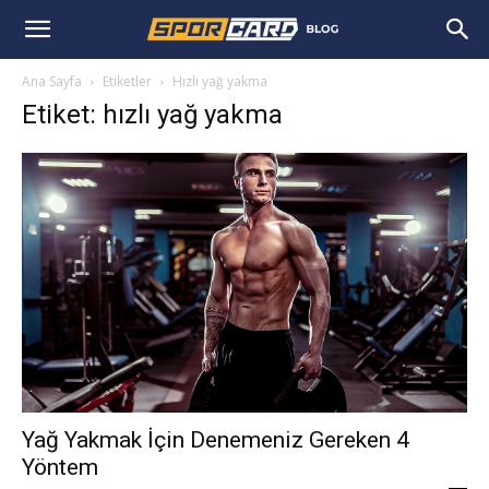
Ana Sayfa
Etiketler
Hızlı yağ yakma
Etiket: hızlı yağ yakma
Yağ Yakmak İçin Denemeniz Gereken 4
Yöntem