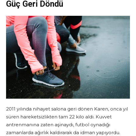
Güç Geri Döndü
2011 yılında nihayet salona geri dönen Karen, onca yıl
süren hareketsizlikten tam 22 kilo aldı. Kuvvet
antrenmanına zaten aşinaydı, futbol oynadığı
zamanlarda ağırlık kaldırarak da idman yapıyordu.