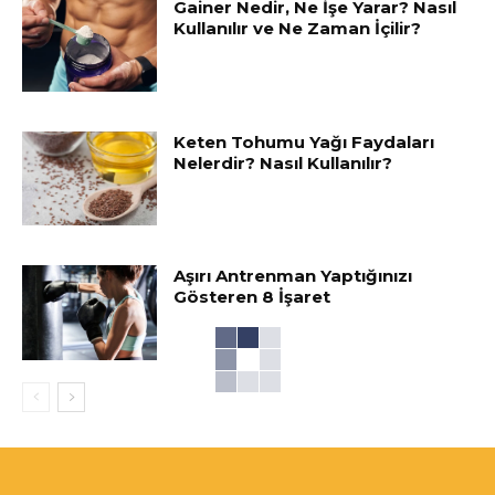
Gainer Nedir, Ne İşe Yarar? Nasıl
Kullanılır ve Ne Zaman İçilir?
Keten Tohumu Yağı Faydaları
Nelerdir? Nasıl Kullanılır?
Aşırı Antrenman Yaptığınızı
Gösteren 8 İşaret