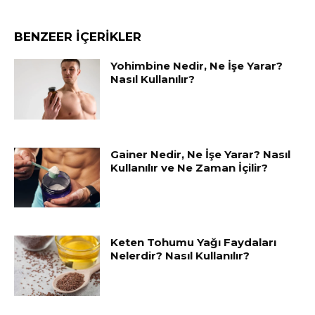
BENZEER İÇERİKLER
Yohimbine Nedir, Ne İşe Yarar?
Nasıl Kullanılır?
Gainer Nedir, Ne İşe Yarar? Nasıl
Kullanılır ve Ne Zaman İçilir?
Keten Tohumu Yağı Faydaları
Nelerdir? Nasıl Kullanılır?