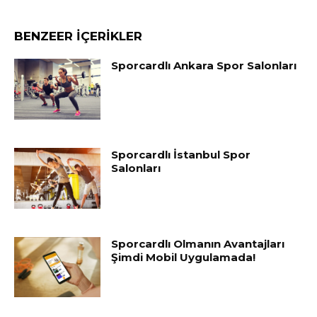
BENZEER İÇERİKLER
Sporcardlı Ankara Spor Salonları
Sporcardlı İstanbul Spor
Salonları
Sporcardlı Olmanın Avantajları
Şimdi Mobil Uygulamada!