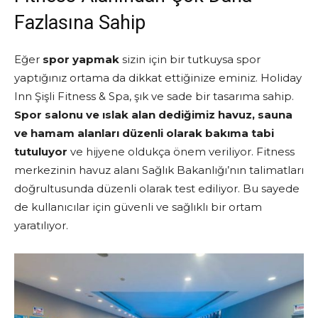
Fazlasına Sahip
Eğer
spor yapmak
sizin için bir tutkuysa spor
yaptığınız ortama da dikkat ettiğinize eminiz. Holiday
Inn Şişli Fitness & Spa, şık ve sade bir tasarıma sahip.
Spor salonu ve ıslak alan dediğimiz havuz, sauna
ve hamam alanları düzenli olarak bakıma tabi
tutuluyor
ve hijyene oldukça önem veriliyor. Fitness
merkezinin havuz alanı Sağlık Bakanlığı’nın talimatları
doğrultusunda düzenli olarak test ediliyor. Bu sayede
de kullanıcılar için güvenli ve sağlıklı bir ortam
yaratılıyor.