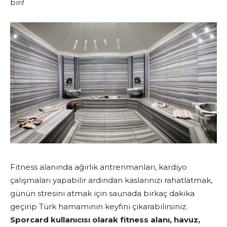
biri!
Fitness alanında ağırlık antrenmanları, kardiyo
çalışmaları yapabilir ardından kaslarınızı rahatlatmak,
günün stresini atmak için saunada birkaç dakika
geçirip Türk hamamının keyfini çıkarabilirsiniz.
Sporcard kullanıcısı olarak fitness alanı, havuz,