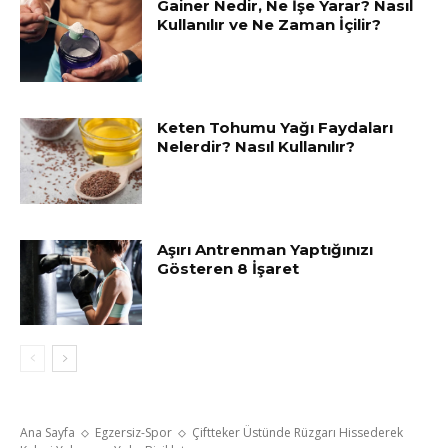
Gainer Nedir, Ne İşe Yarar? Nasıl
Kullanılır ve Ne Zaman İçilir?
Keten Tohumu Yağı Faydaları
Nelerdir? Nasıl Kullanılır?
Aşırı Antrenman Yaptığınızı
Gösteren 8 İşaret