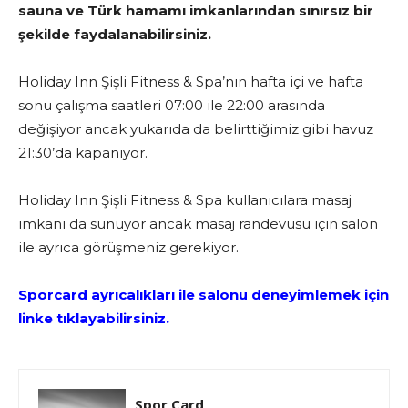
sauna ve Türk hamamı imkanlarından sınırsız bir
şekilde faydalanabilirsiniz.
Holiday Inn Şişli Fitness & Spa’nın hafta içi ve hafta
sonu çalışma saatleri 07:00 ile 22:00 arasında
değişiyor ancak yukarıda da belirttiğimiz gibi havuz
21:30’da kapanıyor.
Holiday Inn Şişli Fitness & Spa kullanıcılara masaj
imkanı da sunuyor ancak masaj randevusu için salon
ile ayrıca görüşmeniz gerekiyor.
Sporcard ayrıcalıkları ile salonu deneyimlemek için
linke tıklayabilirsiniz.
Spor Card