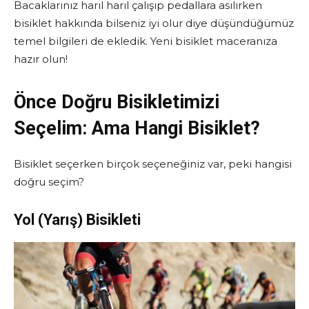
Bacaklarınız harıl harıl çalışıp pedallara asılırken
bisiklet hakkında bilseniz iyi olur diye düşündüğümüz
temel bilgileri de ekledik. Yeni bisiklet maceranıza
hazır olun!
Önce Doğru Bisikletimizi
Seçelim:
Ama Hangi Bisiklet?
Bisiklet seçerken birçok seçeneğiniz var, peki hangisi
doğru seçim?
Yol (Yarış) Bisikleti