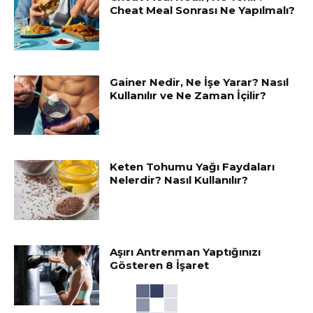
Cheat Meal Sonrası Ne Yapılmalı?
Gainer Nedir, Ne İşe Yarar? Nasıl
Kullanılır ve Ne Zaman İçilir?
Keten Tohumu Yağı Faydaları
Nelerdir? Nasıl Kullanılır?
Aşırı Antrenman Yaptığınızı
Gösteren 8 İşaret