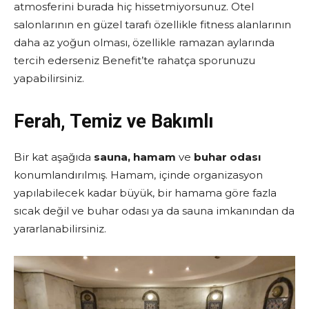
atmosferini burada hiç hissetmiyorsunuz. Otel
salonlarının en güzel tarafı özellikle fitness alanlarının
daha az yoğun olması, özellikle ramazan aylarında
tercih ederseniz Benefit’te rahatça sporunuzu
yapabilirsiniz.
Ferah, Temiz ve Bakımlı
Bir kat aşağıda
sauna, hamam
ve
buhar odası
konumlandırılmış. Hamam, içinde organizasyon
yapılabilecek kadar büyük, bir hamama göre fazla
sıcak değil ve buhar odası ya da sauna imkanından da
yararlanabilirsiniz.