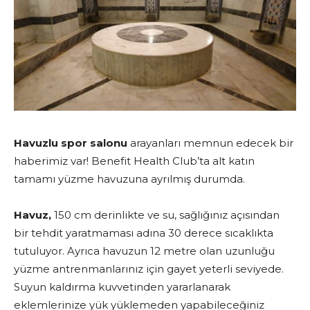
Havuzlu spor salonu
arayanları memnun edecek bir
haberimiz var! Benefit Health Club’ta alt katın
tamamı yüzme havuzuna ayrılmış durumda.
Havuz,
150 cm derinlikte ve su, sağlığınız açısından
bir tehdit yaratmaması adına 30 derece sıcaklıkta
tutuluyor. Ayrıca havuzun 12 metre olan uzunluğu
yüzme antrenmanlarınız için gayet yeterli seviyede.
Suyun kaldırma kuvvetinden yararlanarak
eklemlerinize yük yüklemeden yapabileceğiniz