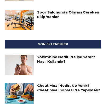
Spor Salonunda Olması Gereken
Ekipmanlar
SON EKLENENLER
Yohimbine Nedir, Ne İşe Yarar?
Nasıl Kullanılır?
Cheat Meal Nedir, Ne Yenir?
Cheat Meal Sonrası Ne Yapılmalı?