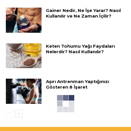
Gainer Nedir, Ne İşe Yarar? Nasıl
Kullanılır ve Ne Zaman İçilir?
Keten Tohumu Yağı Faydaları
Nelerdir? Nasıl Kullanılır?
Aşırı Antrenman Yaptığınızı
Gösteren 8 İşaret