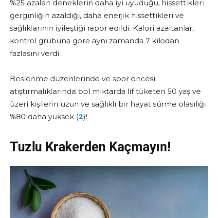
%25 azalan deneklerin daha iyi uyuduğu, hissettikleri
gerginliğin azaldığı, daha enerjik hissettikleri ve
sağlıklarının iyileştiği rapor edildi. Kalori azaltanlar,
kontrol grubuna göre aynı zamanda 7 kilodan
fazlasını verdi.
Beslenme düzenlerinde ve spor öncesi
atıştırmalıklarında bol miktarda lif tüketen 50 yaş ve
üzeri kişilerin uzun ve sağlıklı bir hayat sürme olasılığı
%80 daha yüksek (
2
)!
Tuzlu Krakerden Kaçmayın!