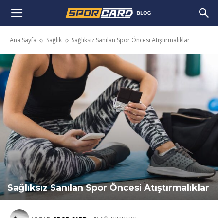
Ana Sayfa
Sağlık
Sağlıksız Sanılan Spor Öncesi Atıştırmalıklar
Sağlıksız Sanılan Spor Öncesi Atıştırmalıklar