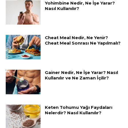
Yohimbine Nedir, Ne İşe Yarar?
Nasıl Kullanılır?
Cheat Meal Nedir, Ne Yenir?
Cheat Meal Sonrası Ne Yapılmalı?
Gainer Nedir, Ne İşe Yarar? Nasıl
Kullanılır ve Ne Zaman İçilir?
Keten Tohumu Yağı Faydaları
Nelerdir? Nasıl Kullanılır?