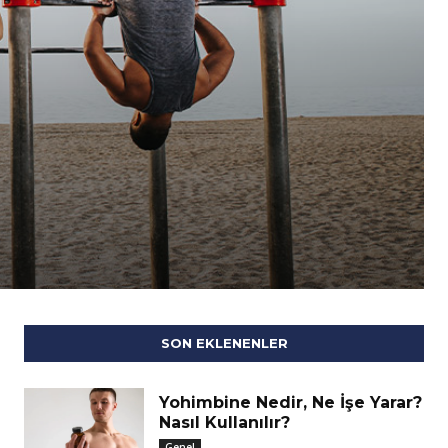
SON EKLENENLER
Yohimbine Nedir, Ne İşe Yarar?
Nasıl Kullanılır?
Genel