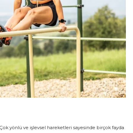
r. Çok yönlü ve işlevsel hareketleri sayesinde birçok fayda