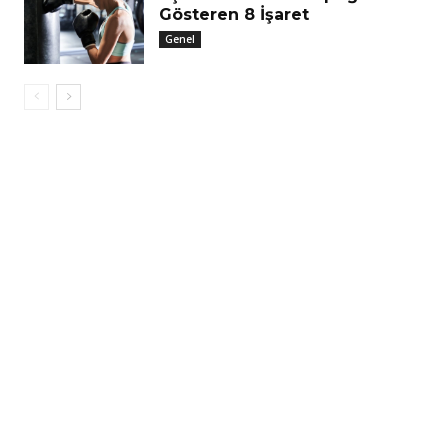
Gösteren 8 İşaret
Genel