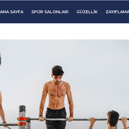
ANA SAYFA
SPOR SALONLARI
GÜZELLIK
ZAYIFLAMA