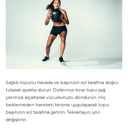
Sağlık topunu havada ve başınızın sol tarafına doğru
tutarak ayakta durun. Dizlerinizi kırıp topu sağ
yanınıza alçaltarak vücudunuzu döndürün. Hiç
beklemeden hareketi tersine uygulayarak topu
başınızın sol tarafına getirin. Tekrarlayın, yön
değiştirin.