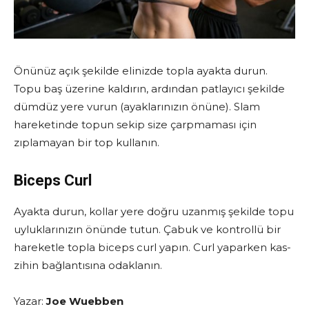
Önünüz açık şekilde elinizde topla ayakta durun.
Topu baş üzerine kaldırın, ardından patlayıcı şekilde
dümdüz yere vurun (ayaklarınızın önüne). Slam
hareketinde topun sekip size çarpmaması için
zıplamayan bir top kullanın.
Biceps Curl
Ayakta durun, kollar yere doğru uzanmış şekilde topu
uyluklarınızın önünde tutun. Çabuk ve kontrollü bir
hareketle topla biceps curl yapın. Curl yaparken kas-
zihin bağlantısına odaklanın.
Yazar:
Joe Wuebben