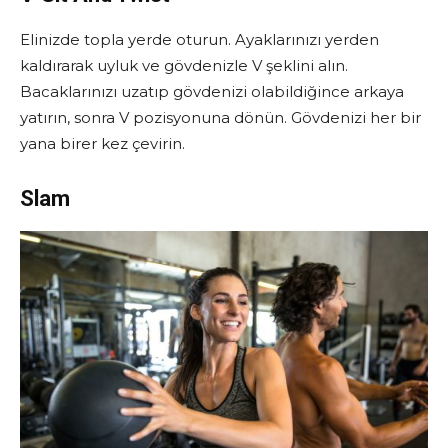
Elinizde topla yerde oturun. Ayaklarınızı yerden
kaldırarak uyluk ve gövdenizle V şeklini alın.
Bacaklarınızı uzatıp gövdenizi olabildiğince arkaya
yatırın, sonra V pozisyonuna dönün. Gövdenizi her bir
yana birer kez çevirin.
Slam