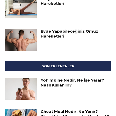
Hareketleri
Evde Yapabileceğiniz Omuz
Hareketleri
SON EKLENENLER
Yohimbine Nedir, Ne İşe Yarar?
Nasıl Kullanılır?
Cheat Meal Nedir, Ne Yenir?