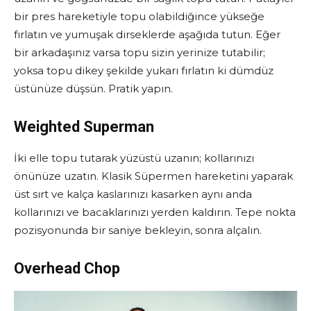
bir pres hareketiyle topu olabildiğince yükseğe
fırlatın ve yumuşak dirseklerde aşağıda tutun. Eğer
bir arkadaşınız varsa topu sizin yerinize tutabilir;
yoksa topu dikey şekilde yukarı fırlatın ki dümdüz
üstünüze düşsün. Pratik yapın.
Weighted Superman
İki elle topu tutarak yüzüstü uzanın; kollarınızı
önünüze uzatın. Klasik Süpermen hareketini yaparak
üst sırt ve kalça kaslarınızı kasarken aynı anda
kollarınızı ve bacaklarınızı yerden kaldırın. Tepe nokta
pozisyonunda bir saniye bekleyin, sonra alçalın.
Overhead Chop