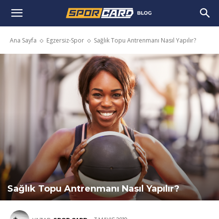
Ana Sayfa
Egzersiz-Spor
Sağlık Topu Antrenmanı Nasıl Yapılır?
Sağlık Topu Antrenmanı Nasıl Yapılır?