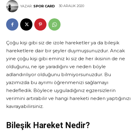
30 ARALIK 2020
YAZAR:
SPOR CARD
Çoğu kişi gibi siz de izole hareketler ya da bileşik
hareketlere dair bir şeyler duymuşsunuzdur. Ancak
yine çoğu kişi gibi eminiz ki siz de her ikisinin de ne
olduğunu, ne işe yaradığını ve neden böyle
adlandırılıyor olduğunu bilmiyorsunuzdur. Bu
yazımızda bu ayrımı öğrenmenizi sağlamayı
hedefledik. Böylece uyguladığınız egzersizlerin
verimini artırabilir ve hangi hareketi neden yaptığınızı
kavrayabilirsiniz.
Bileşik Hareket Nedir?