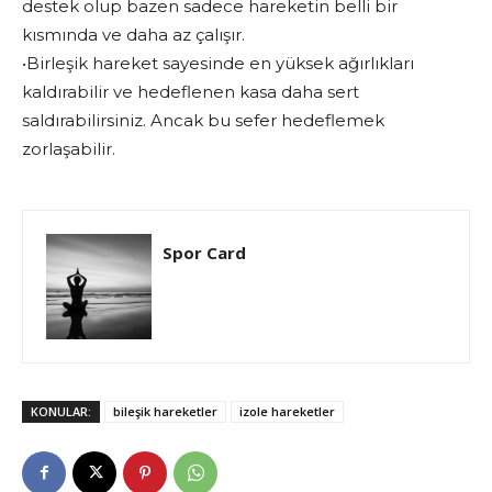
destek olup bazen sadece hareketin belli bir
kısmında ve daha az çalışır.
•
Birleşik hareket sayesinde en yüksek ağırlıkları
kaldırabilir ve hedeflenen kasa daha sert
saldırabilirsiniz. Ancak bu sefer hedeflemek
zorlaşabilir.
Spor Card
KONULAR:
bileşik hareketler
izole hareketler