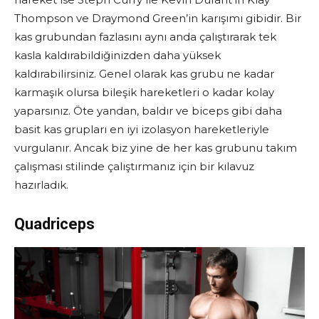
Thompson ve Draymond Green’in karışımı gibidir. Bir
kas grubundan fazlasını aynı anda çalıştırarak tek
kasla kaldırabildiğinizden daha yüksek
kaldırabilirsiniz. Genel olarak kas grubu ne kadar
karmaşık olursa bileşik hareketleri o kadar kolay
yaparsınız. Öte yandan, baldır ve biceps gibi daha
basit kas grupları en iyi izolasyon hareketleriyle
vurgulanır. Ancak biz yine de her kas grubunu takım
çalışması stilinde çalıştırmanız için bir kılavuz
hazırladık.
Quadriceps