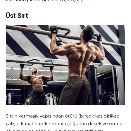
Üst Sırt
Sırtın karmaşık yapısından ötürü (birçok kas birlikte
çalışıp kanat hareketlerinin çoğunda dirsek ve omuz