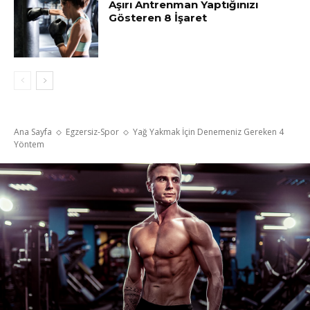
Aşırı Antrenman Yaptığınızı
Gösteren 8 İşaret