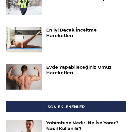
En İyi Bacak İnceltme
Hareketleri
Evde Yapabileceğiniz Omuz
Hareketleri
SON EKLENENLER
Yohimbine Nedir, Ne İşe Yarar?
Nasıl Kullanılır?