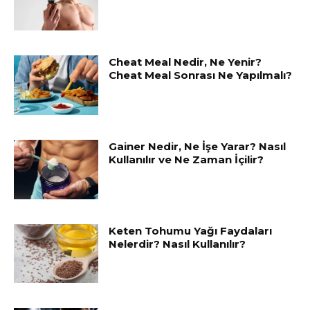
Cheat Meal Nedir, Ne Yenir?
Cheat Meal Sonrası Ne Yapılmalı?
Gainer Nedir, Ne İşe Yarar? Nasıl
Kullanılır ve Ne Zaman İçilir?
Keten Tohumu Yağı Faydaları
Nelerdir? Nasıl Kullanılır?