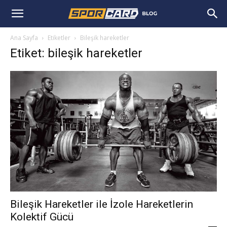
Ana Sayfa
Etiketler
Bileşik hareketler
Etiket: bileşik hareketler
Bileşik Hareketler ile İzole Hareketlerin
Kolektif Gücü