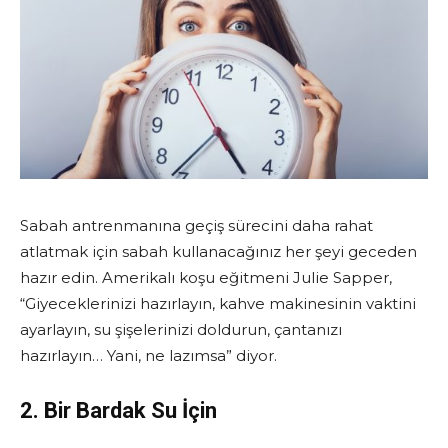
Sabah antrenmanına geçiş sürecini daha rahat
atlatmak için sabah kullanacağınız her şeyi geceden
hazır edin. Amerikalı koşu eğitmeni Julie Sapper,
“Giyeceklerinizi hazırlayın, kahve makinesinin vaktini
ayarlayın, su şişelerinizi doldurun, çantanızı
hazırlayın… Yani, ne lazımsa” diyor.
2. Bir Bardak Su İçin