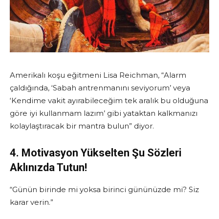
Amerikalı koşu eğitmeni Lisa Reichman, “Alarm
çaldığında, ‘Sabah antrenmanını seviyorum’ veya
‘Kendime vakit ayırabileceğim tek aralık bu olduğuna
göre iyi kullanmam lazım’ gibi yataktan kalkmanızı
kolaylaştıracak bir mantra bulun” diyor.
4. Motivasyon Yükselten Şu Sözleri
Aklınızda Tutun!
“Günün birinde mi yoksa birinci gününüzde mi? Siz
karar verin.”