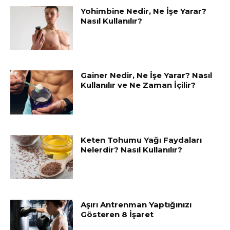
Yohimbine Nedir, Ne İşe Yarar?
Nasıl Kullanılır?
Gainer Nedir, Ne İşe Yarar? Nasıl
Kullanılır ve Ne Zaman İçilir?
Keten Tohumu Yağı Faydaları
Nelerdir? Nasıl Kullanılır?
Aşırı Antrenman Yaptığınızı
Gösteren 8 İşaret