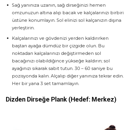
Sağ yanınıza uzanın, sağ dirseğinizi hemen
omzunuzun altına alıp bacak ve kalçalarınızı birbiri
üstüne konumlayın. Sol elinizi sol kalçanızın dışına
yerleştirin.
Kalçalarınızı ve gövdenizi yerden kaldırırken
baştan ayağa dümdüz bir çizgide olun. Bu
noktadan kalçalarınızı değiştirmeden sol
bacağınızı olabildiğince yükseğe kaldırın; sol
ayağınızı sıkarak sabit tutun. 30 – 60 saniye bu
pozisyonda kalın. Alçalıp diğer yanınıza tekrar edin.
Her bir yana 3 set tamamlayın.
Dizden Dirseğe Plank
(Hedef: Merkez)