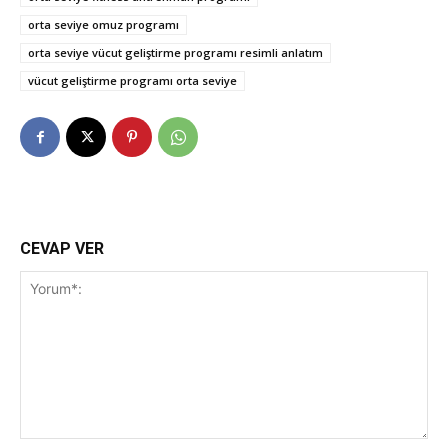
orta seviye omuz programı
orta seviye vücut geliştirme programı resimli anlatım
vücut geliştirme programı orta seviye
CEVAP VER