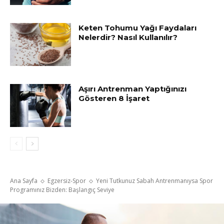
Keten Tohumu Yağı Faydaları
Nelerdir? Nasıl Kullanılır?
Aşırı Antrenman Yaptığınızı
Gösteren 8 İşaret