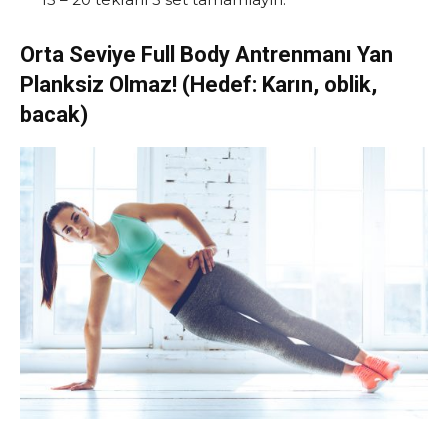
Orta Seviye Full Body Antrenmanı Yan
Planksiz Olmaz!
(Hedef: Karın, oblik,
bacak)