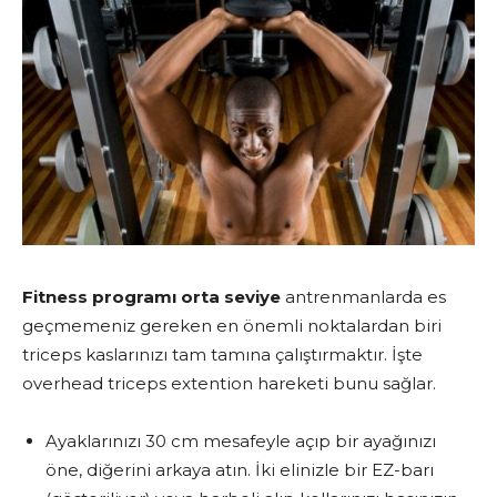
Fitness programı orta seviye
antrenmanlarda es
geçmemeniz gereken en önemli noktalardan biri
triceps kaslarınızı tam tamına çalıştırmaktır. İşte
overhead triceps extention hareketi bunu sağlar.
Ayaklarınızı 30 cm mesafeyle açıp bir ayağınızı
öne, diğerini arkaya atın. İki elinizle bir EZ-barı