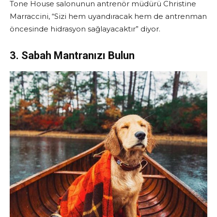
Tone House salonunun antrenör müdürü Christine
Marraccini, “Sizi hem uyandıracak hem de antrenman
öncesinde hidrasyon sağlayacaktır” diyor.
3. Sabah Mantranızı Bulun