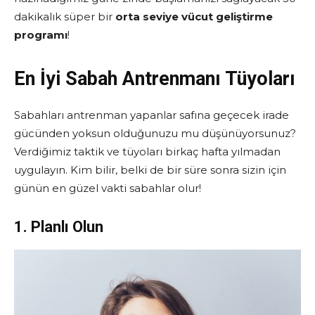
dakikalık süper bir
orta seviye vücut geliştirme
programı
!
En İyi Sabah Antrenmanı Tüyoları
Sabahları antrenman yapanlar safına geçecek irade
gücünden yoksun olduğunuzu mu düşünüyorsunuz?
Verdiğimiz taktik ve tüyoları birkaç hafta yılmadan
uygulayın. Kim bilir, belki de bir süre sonra sizin için
günün en güzel vakti sabahlar olur!
1. Planlı Olun