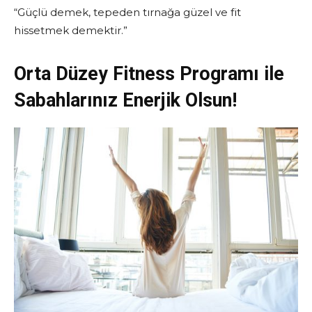
“Güçlü demek, tepeden tırnağa güzel ve fit
hissetmek demektir.”
Orta Düzey Fitness Programı ile
Sabahlarınız Enerjik Olsun!