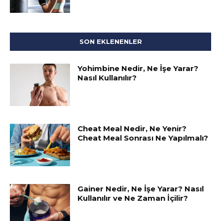
SON EKLENENLER
Yohimbine Nedir, Ne İşe Yarar?
Nasıl Kullanılır?
Cheat Meal Nedir, Ne Yenir?
Cheat Meal Sonrası Ne Yapılmalı?
Gainer Nedir, Ne İşe Yarar? Nasıl
Kullanılır ve Ne Zaman İçilir?