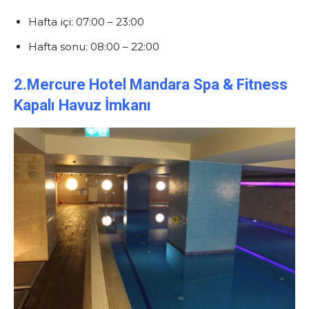
Hafta içi: 07:00 – 23:00
Hafta sonu: 08:00 – 22:00
2.
Mercure Hotel Mandara Spa &
Fitness
Kapalı Havuz İmkanı