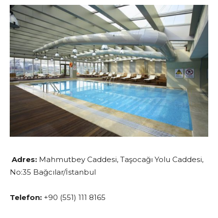
Adres:
Mahmutbey Caddesi, Taşocağı Yolu Caddesi,
No:35 Bağcılar/İstanbul
Telefon:
+90 (551) 111 8165