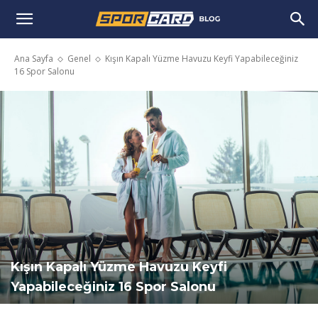
Ana Sayfa
Genel
Kışın Kapalı Yüzme Havuzu Keyfi Yapabileceğiniz
16 Spor Salonu
Kışın Kapalı Yüzme Havuzu Keyfi
Yapabileceğiniz 16 Spor Salonu