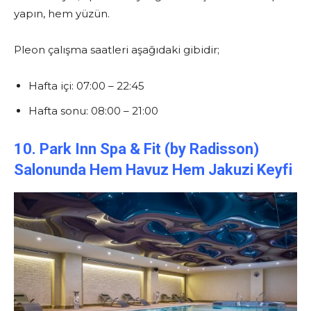
yapın, hem yüzün.
Pleon çalışma saatleri aşağıdaki gibidir;
Hafta içi: 07:00 – 22:45
Hafta sonu: 08:00 – 21:00
10. Park Inn Spa & Fit (by Radisson)
Salonunda Hem Havuz Hem Jakuzi Keyfi