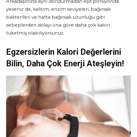
Arkadaşınızla aynı dondurmadan eşit porsiyonda
yeseniz de, kalıtım, enzim seviyeleri, bağırsak
bakterileri ve hatta bağırsak uzunluğu gibi
sebeplerden dolayı ona göre daha çok kalori
tüketmiş olabiliyorsunuz.
Egzersizlerin Kalori Değerlerini
Bilin,
Daha Çok Enerji Ateşleyin!