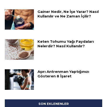
Gainer Nedir, Ne İşe Yarar? Nasıl
Kullanılır ve Ne Zaman İçilir?
Keten Tohumu Yağı Faydaları
Nelerdir? Nasıl Kullanılır?
Aşırı Antrenman Yaptığınızı
Gösteren 8 İşaret
SON EKLENENLER