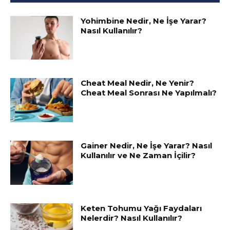
Yohimbine Nedir, Ne İşe Yarar?
Nasıl Kullanılır?
Cheat Meal Nedir, Ne Yenir?
Cheat Meal Sonrası Ne Yapılmalı?
Gainer Nedir, Ne İşe Yarar? Nasıl
Kullanılır ve Ne Zaman İçilir?
Keten Tohumu Yağı Faydaları
Nelerdir? Nasıl Kullanılır?