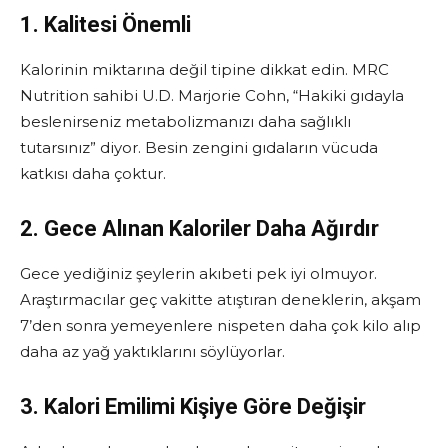
1. Kalitesi Önemli
Kalorinin miktarına değil tipine dikkat edin. MRC
Nutrition sahibi U.D. Marjorie Cohn, “Hakiki gıdayla
beslenirseniz metabolizmanızı daha sağlıklı
tutarsınız” diyor. Besin zengini gıdaların vücuda
katkısı daha çoktur.
2. Gece Alınan Kaloriler Daha Ağırdır
Gece yediğiniz şeylerin akıbeti pek iyi olmuyor.
Araştırmacılar geç vakitte atıştıran deneklerin, akşam
7’den sonra yemeyenlere nispeten daha çok kilo alıp
daha az yağ yaktıklarını söylüyorlar.
3. Kalori Emilimi Kişiye Göre Değişir