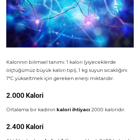
Kalorinin bilimsel tanımı: 1 kalori (yiyeceklerde
ölçtüğümüz büyük kalori tipi), 1 kg suyun sıcaklığını
1°C yükseltmek için gereken enerji miktarıdır.
2.000 Kalori
Ortalama bir kadının
kalori ihtiyacı
2000 kaloridir.
2.400
Kalori