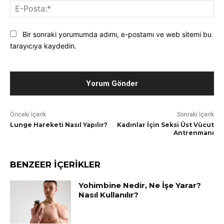
E-
Pos
Bir sonraki yorumumda adımı, e-postamı ve web sitemi bu
tarayıcıya kaydedin.
Önceki İçerik
Sonraki İçerik
Lunge Hareketi Nasıl Yapılır?
Kadınlar İçin Seksi Üst Vücut
Antrenmanı
BENZEER İÇERİKLER
Yohimbine Nedir, Ne İşe Yarar?
Nasıl Kullanılır?