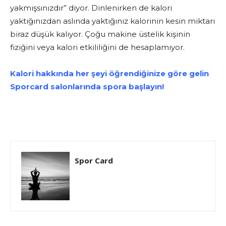
yakmışsınızdır” diyor. Dinlenirken de kalori
yaktığınızdan aslında yaktığınız kalorinin kesin miktarı
biraz düşük kalıyor. Çoğu makine üstelik kişinin
fiziğini veya kalori etkililiğini de hesaplamıyor.
Kalori hakkında her şeyi öğrendiğinize göre gelin
Sporcard salonlarında spora başlayın!
Spor Card