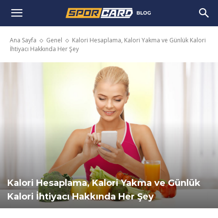
Ana Sayfa
Genel
Kalori Hesaplama, Kalori Yakma ve Günlük Kalori
İhtiyacı Hakkında Her Şey
Kalori Hesaplama, Kalori Yakma ve Günlük
Kalori İhtiyacı Hakkında Her Şey