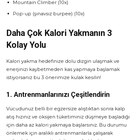
Mountain Climber (10x)
Pop-up (şınavsız burpee) (10x)
Daha Çok Kalori Yakmanın 3
Kolay Yolu
Kalori yakma hedefinize dolu dizgin ulaşmak ve
enerjinizi kaybetmeden kas yapmaya başlamak
istiyorsanız bu 3 önerimize kulak kesilin!
1. Antrenmanlarınızı Çeşitlendirin
Vücudunuz belli bir egzersize alıştıktan sonra kalp
atış hızınız ve oksijen tüketiminiz düşmeye başladığı
için daha az kalori yakmaya başlarsınız. Bu durumu
önlemek için aralıklı antrenmanlarla çalışarak