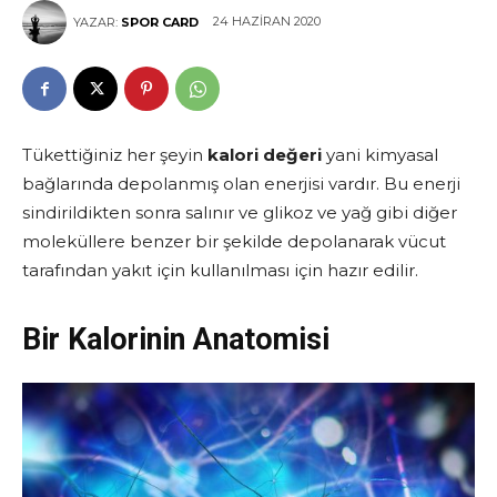
24 HAZIRAN 2020
YAZAR:
SPOR CARD
Tükettiğiniz her şeyin
kalori değeri
yani kimyasal
bağlarında depolanmış olan enerjisi vardır. Bu enerji
sindirildikten sonra salınır ve glikoz ve yağ gibi diğer
moleküllere benzer bir şekilde depolanarak vücut
tarafından yakıt için kullanılması için hazır edilir.
Bir Kalorinin Anatomisi