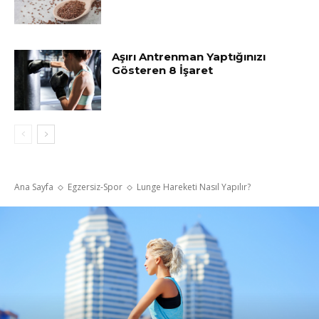
Aşırı Antrenman Yaptığınızı
Gösteren 8 İşaret