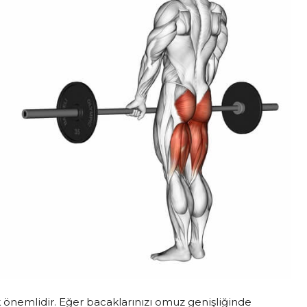
k önemlidir. Eğer bacaklarınızı omuz genişliğinde