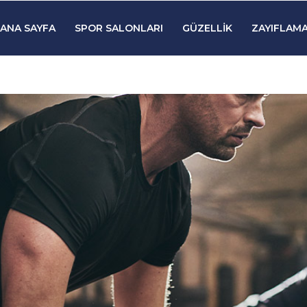
ANA SAYFA
SPOR SALONLARI
GÜZELLIK
ZAYIFLAMA