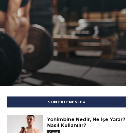
SON EKLENENLER
Yohimbine Nedir, Ne İşe Yarar?
Nasıl Kullanılır?
Genel