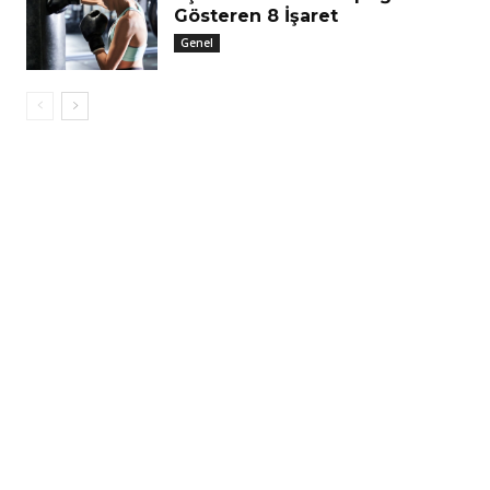
Gösteren 8 İşaret
Genel