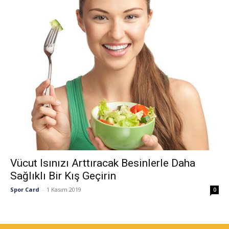
Vücut Isınızı Arttıracak Besinlerle Daha
Sağlıklı Bir Kış Geçirin
Spor Card
-
1 Kasım 2019
0