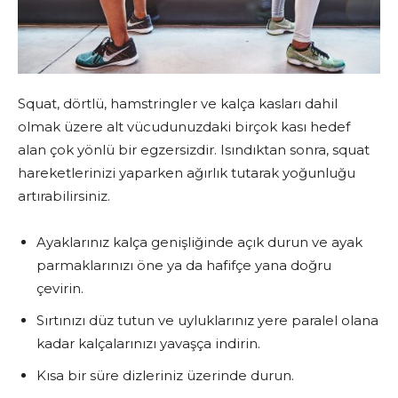
Squat, dörtlü, hamstringler ve kalça kasları dahil
olmak üzere alt vücudunuzdaki birçok kası hedef
alan çok yönlü bir egzersizdir. Isındıktan sonra, squat
hareketlerinizi yaparken ağırlık tutarak yoğunluğu
artırabilirsiniz.
Ayaklarınız kalça genişliğinde açık durun ve ayak
parmaklarınızı öne ya da hafifçe yana doğru
çevirin.
Sırtınızı düz tutun ve uyluklarınız yere paralel olana
kadar kalçalarınızı yavaşça indirin.
Kısa bir süre dizleriniz üzerinde durun.