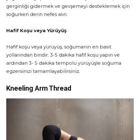
gerginliği gidermek ve gevşemeyi desteklemek için
soğurken derin nefes alın.
Hafif Koşu veya Yürüyüş
Hafif koşu veya yürüyüş, soğumanın en basit
yollarından biridir. 3-5 dakika hafif koşu yapın ve
ardından 3- 5 dakika tempolu yürüyüşle soğuma
egzersinizi tamamlayabilirsiniz.
Kneeling Arm Thread