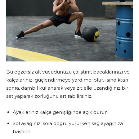
Bu egzersiz alt vücudunuzu çalıştırır, bacaklarınızı ve
kalçalarınızı güçlendirmeye yardımcı olur. Isındıktan
sonra, dambıl kullanarak veya zıt elle uzandığınız bir
set yaparak zorluğunu artırabilirsiniz.
Ayaklarınız kalça genişliğinde açık durun.
Sol ayağınızı sola doğru yürürken sağ ayağınıza
bastırın.