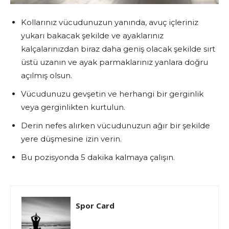
Kollarınız vücudunuzun yanında, avuç içleriniz
yukarı bakacak şekilde ve ayaklarınız
kalçalarınızdan biraz daha geniş olacak şekilde sırt
üstü uzanın ve ayak parmaklarınız yanlara doğru
açılmış olsun.
Vücudunuzu gevşetin ve herhangi bir gerginlik
veya gerginlikten kurtulun.
Derin nefes alırken vücudunuzun ağır bir şekilde
yere düşmesine izin verin.
Bu pozisyonda 5 dakika kalmaya çalışın.
Spor Card