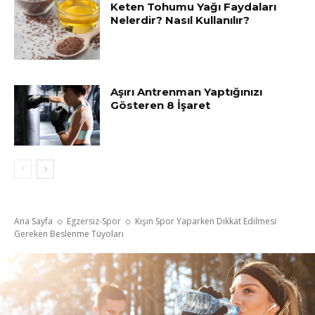
Keten Tohumu Yağı Faydaları
Nelerdir? Nasıl Kullanılır?
Aşırı Antrenman Yaptığınızı
Gösteren 8 İşaret