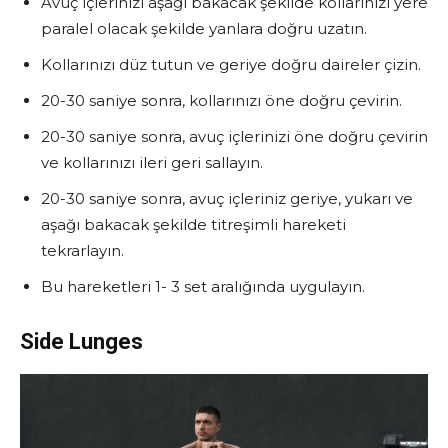
Avuç içlerinizi aşağı bakacak şekilde kollarınızı yere
paralel olacak şekilde yanlara doğru uzatın.
Kollarınızı düz tutun ve geriye doğru daireler çizin.
20-30 saniye sonra, kollarınızı öne doğru çevirin.
20-30 saniye sonra, avuç içlerinizi öne doğru çevirin
ve kollarınızı ileri geri sallayın.
20-30 saniye sonra, avuç içleriniz geriye, yukarı ve
aşağı bakacak şekilde titreşimli hareketi
tekrarlayın.
Bu hareketleri 1- 3 set aralığında uygulayın.
Side Lunges