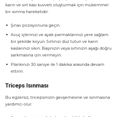
karın ve sırt kası kuvveti oluşturmak için mükemmel
bir ısınma hareketidir.
Şınav pozisyonuna geçin.
Avuç içlerinizi ve ayak parmaklarınızı yere sağlam
bir şekilde koyun. Sırtınızı düz tutun ve karın
kaslarınızı sıkın. Başınızın veya sırtınızın aşağı doğru
sarkmasına izin vermeyin.
Plankınızı 30 saniye ile 1 dakika arasında devam
ettirin.
Triceps Isınması
Bu egzersiz, tricepsinizin gevşemesine ve ısınmasına
yardımcı olur.