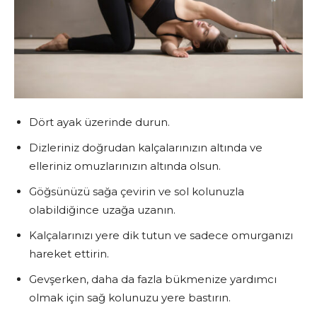
Dört ayak üzerinde durun.
Dizleriniz doğrudan kalçalarınızın altında ve
elleriniz omuzlarınızın altında olsun.
Göğsünüzü sağa çevirin ve sol kolunuzla
olabildiğince uzağa uzanın.
Kalçalarınızı yere dik tutun ve sadece omurganızı
hareket ettirin.
Gevşerken, daha da fazla bükmenize yardımcı
olmak için sağ kolunuzu yere bastırın.