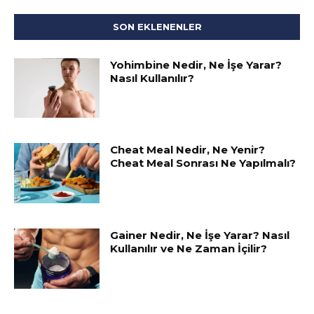
SON EKLENENLER
Yohimbine Nedir, Ne İşe Yarar?
Nasıl Kullanılır?
Cheat Meal Nedir, Ne Yenir?
Cheat Meal Sonrası Ne Yapılmalı?
Gainer Nedir, Ne İşe Yarar? Nasıl
Kullanılır ve Ne Zaman İçilir?