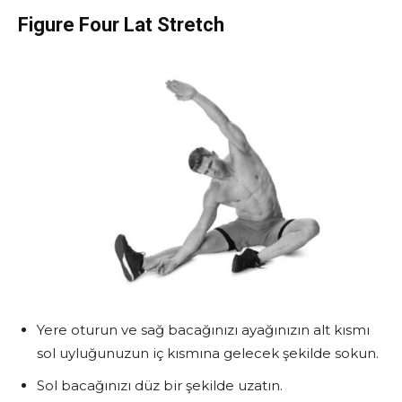
Figure Four Lat Stretch
Yere oturun ve sağ bacağınızı ayağınızın alt kısmı
sol uyluğunuzun iç kısmına gelecek şekilde sokun.
Sol bacağınızı düz bir şekilde uzatın.