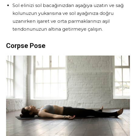
Sol elinizi sol bacağınızdan aşağıya uzatın ve sağ
kolunuzun yukarısına ve sol ayağınıza doğru
uzanırken işaret ve orta parmaklarınızı aşil
tendonunuzun altına getirmeye çalışın.
Corpse Pose