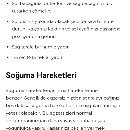
Sol bacağınızı bükerken ve sağ bacağınızı dik
tutarken çömelin.
Sol diziniz yukarıda olacak şekilde kısa bir süre
durun. Kalçanızı kaldırın ve sol ayağınızı başlangıç ​​
pozisyonuna getirin.
Sağ tarafa bir hamle yapın.
1-3 set 8-15 tekrar yapın.
Soğuma Hareketleri
Soğuma hareketleri, ısınma hareketlerine
benzer. Genellikle egzersizinizden sonra ayrıcağınız
beş dakika soğuma hareketlerinizi uygulamanız için
yeterli olacaktır. Bu egzersizleri normal
antrenmanınızdan daha yavaş ve daha düşük
yoğunlukta yapın. Kaslarınıza oksijen vermek,