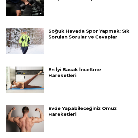
Soğuk Havada Spor Yapmak: Sık
Sorulan Sorular ve Cevaplar
En İyi Bacak İnceltme
Hareketleri
Evde Yapabileceğiniz Omuz
Hareketleri