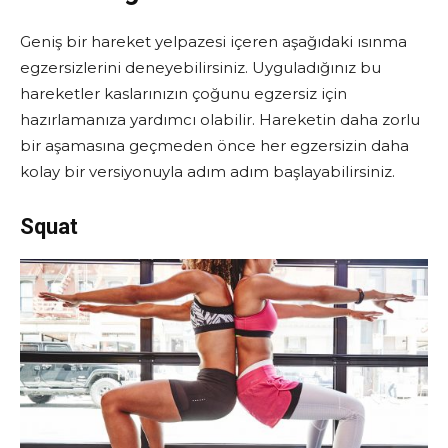
Geniş bir hareket yelpazesi içeren aşağıdaki ısınma
egzersizlerini deneyebilirsiniz. Uyguladığınız bu
hareketler kaslarınızın çoğunu egzersiz için
hazırlamanıza yardımcı olabilir. Hareketin daha zorlu
bir aşamasına geçmeden önce her egzersizin daha
kolay bir versiyonuyla adım adım başlayabilirsiniz.
Squat