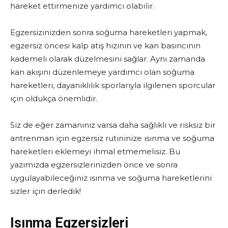
hareket ettirmenize yardımcı olabilir.
Egzersizinizden sonra soğuma hareketleri yapmak,
egzersiz öncesi kalp atış hızının ve kan basıncının
kademeli olarak düzelmesini sağlar. Aynı zamanda
kan akışını düzenlemeye yardımcı olan soğuma
hareketleri, dayanıklılık sporlarıyla ilgilenen sporcular
için oldukça önemlidir.
Siz de eğer zamanınız varsa daha sağlıklı ve risksiz bir
antrenman için egzersiz rutininize ısınma ve soğuma
hareketleri eklemeyi ihmal etmemelisiz. Bu
yazımızda egzersizlerinizden önce ve sonra
uygulayabileceğiniz ısınma ve soğuma hareketlerini
sizler için derledik!
Isınma Egzersizleri