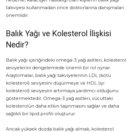
takviyesi kullanmadan önce doktorlarına danışmaları
önemlidir.
Balık Yağı ve Kolesterol İlişkisi
Nedir?
Balık yağı içeriğindeki omega-3 yağ asitleri, kolesterol
seviyelerini dengelemede önemli bir rol oynar.
Araştırmalar, balık yağı takviyelerinin LDL (kötü
kolesterol) seviyesini düşürmeye ve HDL (iyi
kolesterol) seviyesini artırmaya yardımcı olduğunu
göstermektedir. Omega-3 yağ asitleri, vücuttaki
kolesterolün daha etkin taşınmasını sağlar ve daha
sağlıklı bir lipid profili oluşturur.
Ancak yüksek dozda balık yağı almak, kolesterol