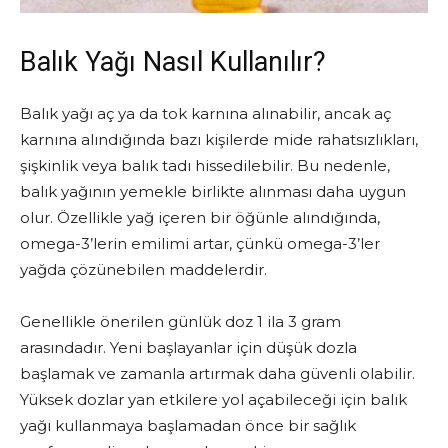
Balık Yağı Nasıl Kullanılır?
Balık yağı aç ya da tok karnına alınabilir, ancak aç
karnına alındığında bazı kişilerde mide rahatsızlıkları,
şişkinlik veya balık tadı hissedilebilir. Bu nedenle,
balık yağının yemekle birlikte alınması daha uygun
olur. Özellikle yağ içeren bir öğünle alındığında,
omega-3’lerin emilimi artar, çünkü omega-3’ler
yağda çözünebilen maddelerdir.
Genellikle önerilen günlük doz 1 ila 3 gram
arasındadır. Yeni başlayanlar için düşük dozla
başlamak ve zamanla artırmak daha güvenli olabilir.
Yüksek dozlar yan etkilere yol açabileceği için balık
yağı kullanmaya başlamadan önce bir sağlık