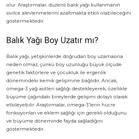
olur. Araştırmalar, düzenli balık yağı kullanmanın
sivilce alevlenmelerini azaltmakta etkili olabileceğini
göstermektedir.
Balık Yağı Boy Uzatır mı?
Balık yağı, yetişkinlerde doğrudan boy uzamasına
neden olmaz, çünkü boy uzunluğu büyük ölçüde
genetik faktörlere ve çocukluk ile ergenlik
dönemindeki kemik gelişimine bağlıdır. Ancak,
omega-3 yağ asitleri sağlığı destekleyerek, özellikle
büyüme çağındaki bireylerde gelişimi dolaylı olarak
etkileyebilir. Araştırmalar, omega-3’lerin hücre
fonksiyonları ve eklem sağlığı için gerekli olduğunu
ve büyüme döneminde fayda sağladığını
göstermektedir.