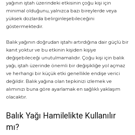
yağının iştah üzerindeki etkisinin çoğu kişi için
minimal olduğunu, yalnızca bazı bireylerde veya
yüksek dozlarda belirginleşebileceğini
göstermektedir.
Balık yağının doğrudan iştahı artırdığına dair güçlü bir
kanıt yoktur ve bu etkinin kişiden kişiye
değişebileceği unutulmamalıdır. Çoğu kişi için balık
yağı, iştah üzerinde önemli bir değişikliğe yol açmaz
ve herhangi bir küçük etki genellikle endişe verici
değildir. Balık yağına olan tepkinizi izlemek ve
alımınızı buna göre ayarlamak en sağlıklı yaklaşım
olacaktır.
Balık Yağı Hamilelikte Kullanılır
mı?