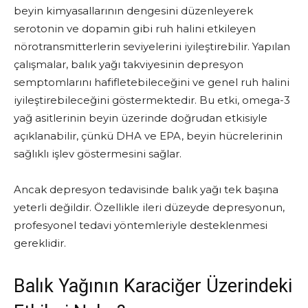
beyin kimyasallarının dengesini düzenleyerek
serotonin ve dopamin gibi ruh halini etkileyen
nörotransmitterlerin seviyelerini iyileştirebilir. Yapılan
çalışmalar, balık yağı takviyesinin depresyon
semptomlarını hafifletebileceğini ve genel ruh halini
iyileştirebileceğini göstermektedir. Bu etki, omega-3
yağ asitlerinin beyin üzerinde doğrudan etkisiyle
açıklanabilir, çünkü DHA ve EPA, beyin hücrelerinin
sağlıklı işlev göstermesini sağlar.
Ancak depresyon tedavisinde balık yağı tek başına
yeterli değildir. Özellikle ileri düzeyde depresyonun,
profesyonel tedavi yöntemleriyle desteklenmesi
gereklidir.
Balık Yağının Karaciğer Üzerindeki