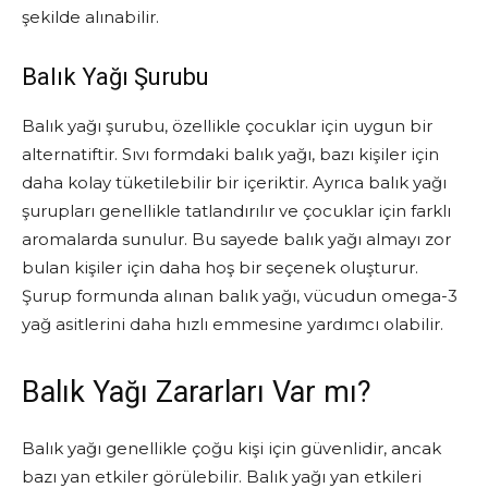
şekilde alınabilir.
Balık Yağı Şurubu
Balık yağı şurubu, özellikle çocuklar için uygun bir
alternatiftir. Sıvı formdaki balık yağı, bazı kişiler için
daha kolay tüketilebilir bir içeriktir. Ayrıca balık yağı
şurupları genellikle tatlandırılır ve çocuklar için farklı
aromalarda sunulur. Bu sayede balık yağı almayı zor
bulan kişiler için daha hoş bir seçenek oluşturur.
Şurup formunda alınan balık yağı, vücudun omega-3
yağ asitlerini daha hızlı emmesine yardımcı olabilir.
Balık Yağı Zararları Var mı?
Balık yağı genellikle çoğu kişi için güvenlidir, ancak
bazı yan etkiler görülebilir. Balık yağı yan etkileri