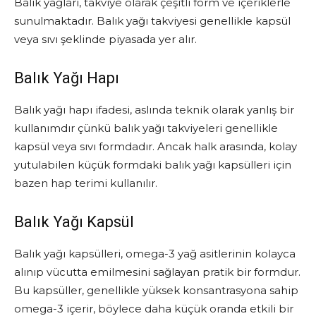
Balık yağları, takviye olarak çeşitli form ve içeriklerle
sunulmaktadır. Balık yağı takviyesi genellikle kapsül
veya sıvı şeklinde piyasada yer alır.
Balık Yağı Hapı
Balık yağı hapı ifadesi, aslında teknik olarak yanlış bir
kullanımdır çünkü balık yağı takviyeleri genellikle
kapsül veya sıvı formdadır. Ancak halk arasında, kolay
yutulabilen küçük formdaki balık yağı kapsülleri için
bazen hap terimi kullanılır.
Balık Yağı Kapsül
Balık yağı kapsülleri, omega-3 yağ asitlerinin kolayca
alınıp vücutta emilmesini sağlayan pratik bir formdur.
Bu kapsüller, genellikle yüksek konsantrasyona sahip
omega-3 içerir, böylece daha küçük oranda etkili bir