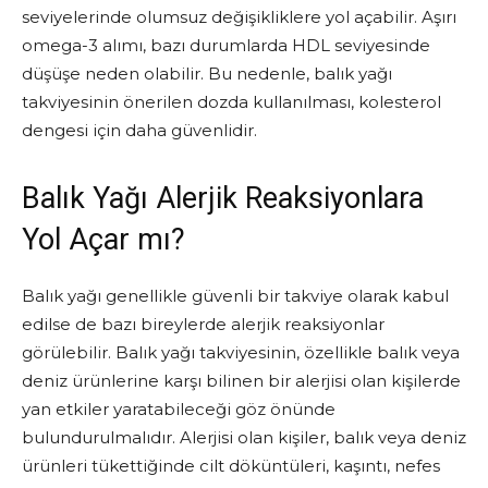
seviyelerinde olumsuz değişikliklere yol açabilir. Aşırı
omega-3 alımı, bazı durumlarda HDL seviyesinde
düşüşe neden olabilir. Bu nedenle, balık yağı
takviyesinin önerilen dozda kullanılması, kolesterol
dengesi için daha güvenlidir.
Balık Yağı Alerjik Reaksiyonlara
Yol Açar mı?
Balık yağı genellikle güvenli bir takviye olarak kabul
edilse de bazı bireylerde alerjik reaksiyonlar
görülebilir. Balık yağı takviyesinin, özellikle balık veya
deniz ürünlerine karşı bilinen bir alerjisi olan kişilerde
yan etkiler yaratabileceği göz önünde
bulundurulmalıdır. Alerjisi olan kişiler, balık veya deniz
ürünleri tükettiğinde cilt döküntüleri, kaşıntı, nefes