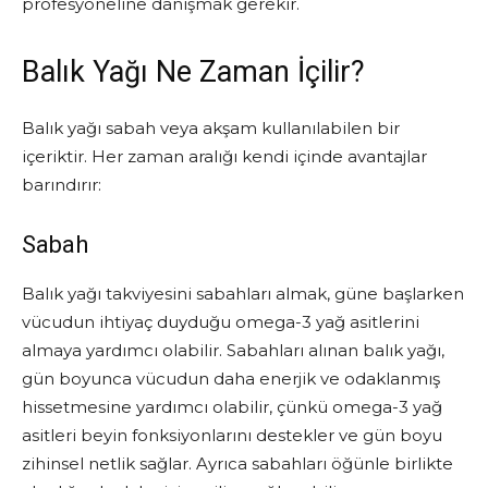
profesyoneline danışmak gerekir.
Balık Yağı Ne Zaman İçilir?
Balık yağı sabah veya akşam kullanılabilen bir
içeriktir. Her zaman aralığı kendi içinde avantajlar
barındırır:
Sabah
Balık yağı takviyesini sabahları almak, güne başlarken
vücudun ihtiyaç duyduğu omega-3 yağ asitlerini
almaya yardımcı olabilir. Sabahları alınan balık yağı,
gün boyunca vücudun daha enerjik ve odaklanmış
hissetmesine yardımcı olabilir, çünkü omega-3 yağ
asitleri beyin fonksiyonlarını destekler ve gün boyu
zihinsel netlik sağlar. Ayrıca sabahları öğünle birlikte