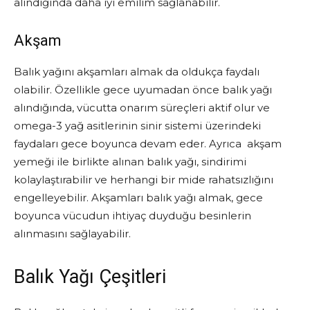
alındığında daha iyi emilim sağlanabilir.
Akşam
Balık yağını akşamları almak da oldukça faydalı
olabilir. Özellikle gece uyumadan önce balık yağı
alındığında, vücutta onarım süreçleri aktif olur ve
omega-3 yağ asitlerinin sinir sistemi üzerindeki
faydaları gece boyunca devam eder. Ayrıca akşam
yemeği ile birlikte alınan balık yağı, sindirimi
kolaylaştırabilir ve herhangi bir mide rahatsızlığını
engelleyebilir. Akşamları balık yağı almak, gece
boyunca vücudun ihtiyaç duyduğu besinlerin
alınmasını sağlayabilir.
Balık Yağı Çeşitleri