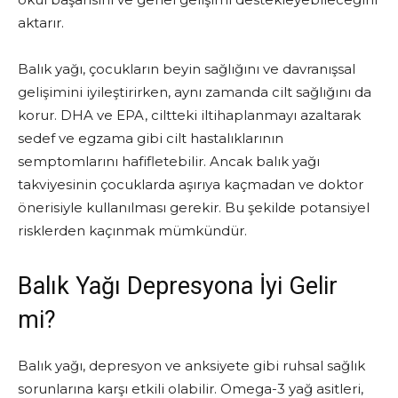
aktarır.
Balık yağı, çocukların beyin sağlığını ve davranışsal
gelişimini iyileştirirken, aynı zamanda cilt sağlığını da
korur. DHA ve EPA, ciltteki iltihaplanmayı azaltarak
sedef ve egzama gibi cilt hastalıklarının
semptomlarını hafifletebilir. Ancak balık yağı
takviyesinin çocuklarda aşırıya kaçmadan ve doktor
önerisiyle kullanılması gerekir. Bu şekilde potansiyel
risklerden kaçınmak mümkündür.
Balık Yağı Depresyona İyi Gelir
mi?
Balık yağı, depresyon ve anksiyete gibi ruhsal sağlık
sorunlarına karşı etkili olabilir. Omega-3 yağ asitleri,