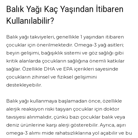
Balık Yağı Kaç Yaşından İtibaren
Kullanılabilir?
Balık yağı takviyeleri, genellikle 1 yaşından itibaren
çocuklar için önerilmektedir. Omega-3 yağ asitleri;
beyin gelişimi, bağışıklık sistemi ve göz sağlığı gibi
kritik alanlarda çocukların sağlığına önemli katkılar
sağlar. Özellikle DHA ve EPA içerikleri sayesinde
çocukların zihinsel ve fiziksel gelişimini
destekleyebilir.
Balık yağı kullanmaya başlamadan önce, özellikle
alerjik reaksiyon riski taşıyan çocuklar için doktor
tavsiyesi alınmalıdır, çünkü bazı çocuklar balık veya
deniz ürünlerine karşı alerji gösterebilir. Ayrıca, aşırı
omega-3 alımı mide rahatsızlıklarına yol açabilir ve bu