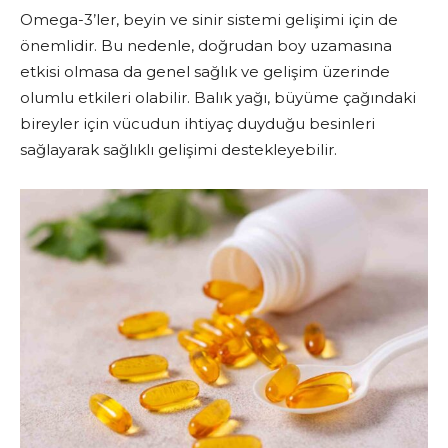
Omega-3’ler, beyin ve sinir sistemi gelişimi için de
önemlidir. Bu nedenle, doğrudan boy uzamasına
etkisi olmasa da genel sağlık ve gelişim üzerinde
olumlu etkileri olabilir. Balık yağı, büyüme çağındaki
bireyler için vücudun ihtiyaç duyduğu besinleri
sağlayarak sağlıklı gelişimi destekleyebilir.