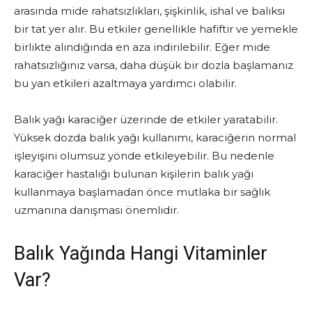
arasında mide rahatsızlıkları, şişkinlik, ishal ve balıksı
bir tat yer alır. Bu etkiler genellikle hafiftir ve yemekle
birlikte alındığında en aza indirilebilir. Eğer mide
rahatsızlığınız varsa, daha düşük bir dozla başlamanız
bu yan etkileri azaltmaya yardımcı olabilir.
Balık yağı karaciğer üzerinde de etkiler yaratabilir.
Yüksek dozda balık yağı kullanımı, karaciğerin normal
işleyişini olumsuz yönde etkileyebilir. Bu nedenle
karaciğer hastalığı bulunan kişilerin balık yağı
kullanmaya başlamadan önce mutlaka bir sağlık
uzmanına danışması önemlidir.
Balık Yağında Hangi Vitaminler
Var?