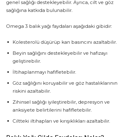
genel sağlığı destekleyebilir. Ayrıca, cilt ve göz
sağlığına katkıda bulunabilir.
Omega 3 balık yağı faydaları aşağıdaki gibidir:
Kolesterolü düşürüp kan basıncını azaltabilir.
Beyin sağlığını destekleyebilir ve hafızayı
geliştirebilir.
İltihaplanmayı hafifletebilir.
Göz sağlığını koruyabilir ve göz hastalıklarının
riskini azaltabilir.
Zihinsel sağlığı iyileştirebilir, depresyon ve
anksiyete belirtilerini hafifletebilir.
Ciltteki iltihapları ve kırışıklıkları azaltabilir.