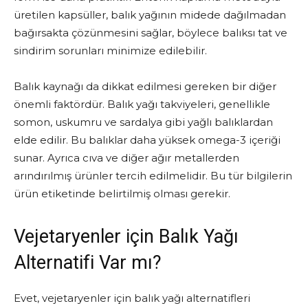
üretilen kapsüller, balık yağının midede dağılmadan
bağırsakta çözünmesini sağlar, böylece balıksı tat ve
sindirim sorunları minimize edilebilir.
Balık kaynağı da dikkat edilmesi gereken bir diğer
önemli faktördür. Balık yağı takviyeleri, genellikle
somon, uskumru ve sardalya gibi yağlı balıklardan
elde edilir. Bu balıklar daha yüksek omega-3 içeriği
sunar. Ayrıca cıva ve diğer ağır metallerden
arındırılmış ürünler tercih edilmelidir. Bu tür bilgilerin
ürün etiketinde belirtilmiş olması gerekir.
Vejetaryenler için Balık Yağı
Alternatifi Var mı?
Evet, vejetaryenler için balık yağı alternatifleri