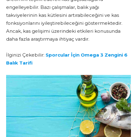
engelleyebilir. Bazı çalışmalar, balık yağı
takviyelerinin kas kütlesini artırabileceğini ve kas
fonksiyonlarını iyileştirebileceğini göstermektedir.
Ancak, kas gelişimi üzerindeki etkileri konusunda
daha fazla araştırmaya ihtiyaç vardır.
İlginizi Çekebilir:
Sporcular İçin Omega 3 Zengini 6
Balık Tarifi