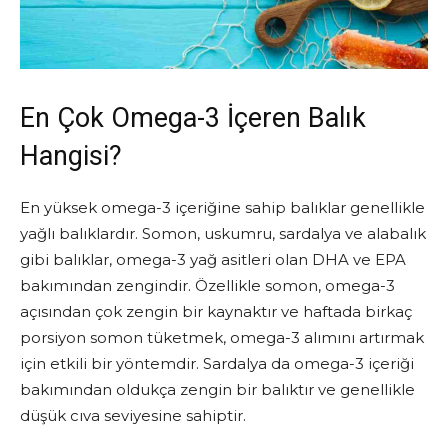
En Çok Omega-3 İçeren Balık
Hangisi?
En yüksek omega-3 içeriğine sahip balıklar genellikle
yağlı balıklardır. Somon, uskumru, sardalya ve alabalık
gibi balıklar, omega-3 yağ asitleri olan DHA ve EPA
bakımından zengindir. Özellikle somon, omega-3
açısından çok zengin bir kaynaktır ve haftada birkaç
porsiyon somon tüketmek, omega-3 alımını artırmak
için etkili bir yöntemdir. Sardalya da omega-3 içeriği
bakımından oldukça zengin bir balıktır ve genellikle
düşük cıva seviyesine sahiptir.