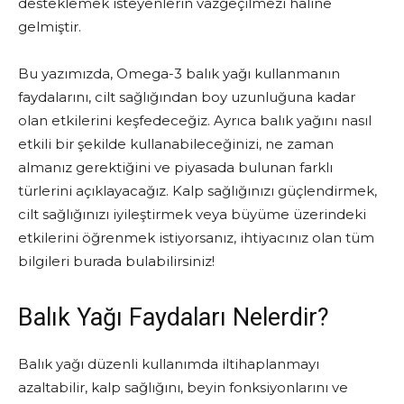
desteklemek isteyenlerin vazgeçilmezi haline
gelmiştir.
Bu yazımızda, Omega-3 balık yağı kullanmanın
faydalarını, cilt sağlığından boy uzunluğuna kadar
olan etkilerini keşfedeceğiz. Ayrıca balık yağını nasıl
etkili bir şekilde kullanabileceğinizi, ne zaman
almanız gerektiğini ve piyasada bulunan farklı
türlerini açıklayacağız. Kalp sağlığınızı güçlendirmek,
cilt sağlığınızı iyileştirmek veya büyüme üzerindeki
etkilerini öğrenmek istiyorsanız, ihtiyacınız olan tüm
bilgileri burada bulabilirsiniz!
Balık Yağı Faydaları Nelerdir?
Balık yağı düzenli kullanımda iltihaplanmayı
azaltabilir, kalp sağlığını, beyin fonksiyonlarını ve