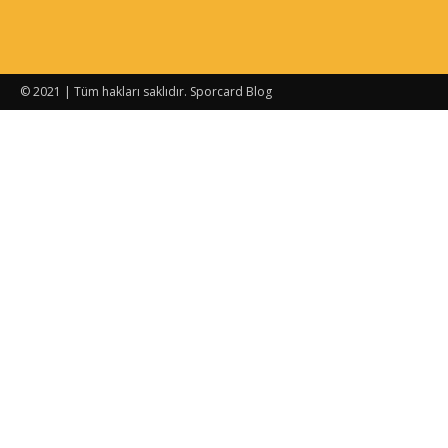
© 2021 | Tüm hakları saklıdır. Sporcard Blog