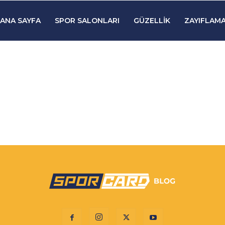
ANA SAYFA
SPOR SALONLARI
GÜZELLIK
ZAYIFLAMA