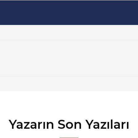
Yazarın Son Yazıları