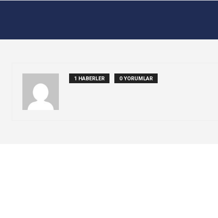
1 HABERLER
0 YORUMLAR