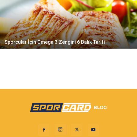
Sporcular İçin Omega 3 Zengini 6 Balık Tarifi