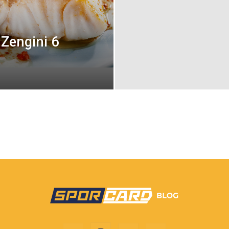
 Zengini 6